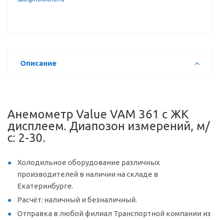
Описание
Анемометр Value VAM 361 с ЖК
дисплеем. Диапозон измерений, м/
с: 2-30.
Холодильное оборудование различных
производителей в наличии на складе в
Екатеринбурге.
Расчёт: наличный и безналичный.
Отправка в любой филиал Транспортной компании из