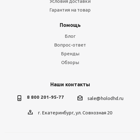
Условия доставки
Гарантия на товар
Помощь
Блог
Вопрос-ответ
Бренды
Обзоры
Наши контакты
8 800 201-95-77
sale@holodhd.ru
г. Екатеринбург, ул. Совхозная 20