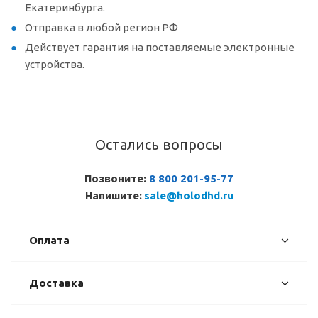
Екатеринбурга.
Отправка в любой регион РФ
Действует гарантия на поставляемые электронные
устройства.
Остались вопросы
Позвоните:
8 800 201-95-77
Напишите:
sale@holodhd.ru
Оплата
Доставка