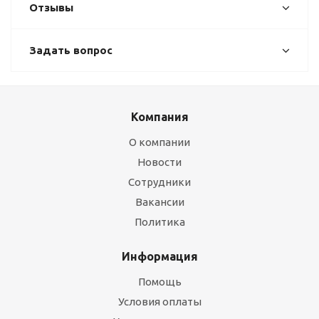
Отзывы
Задать вопрос
Компания
О компании
Новости
Сотрудники
Вакансии
Политика
Информация
Помощь
Условия оплаты