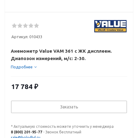
Артикул:
010433
Анемометр Value VAM 361 с ЖК дисплеем.
Диапозон измерений, м/с: 2-30.
Подробнее
17 784
₽
Заказать
* Актуальную стоимость можете уточнить у менеджера
8 (800) 201-95-77
- Звонок бесплатный
sale@holodhd.ru