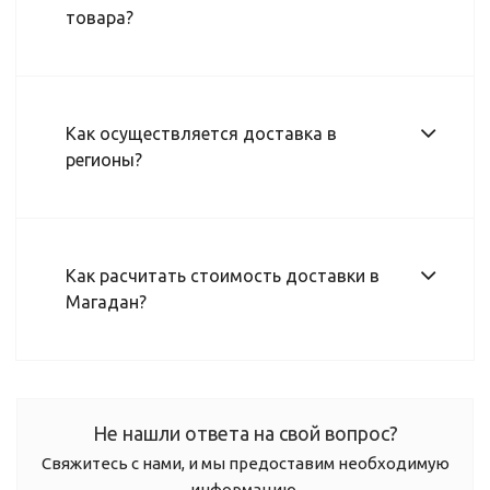
товара?
Как осуществляется доставка в
регионы?
Как расчитать стоимость доставки в
Магадан?
Не нашли ответа на свой вопрос?
Свяжитесь с нами, и мы предоставим необходимую
информацию.