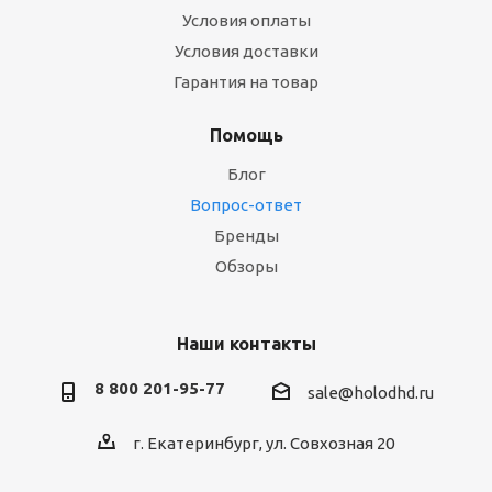
Условия оплаты
Условия доставки
Гарантия на товар
Помощь
Блог
Вопрос-ответ
Бренды
Обзоры
Наши контакты
8 800 201-95-77
sale@holodhd.ru
г. Екатеринбург, ул. Совхозная 20