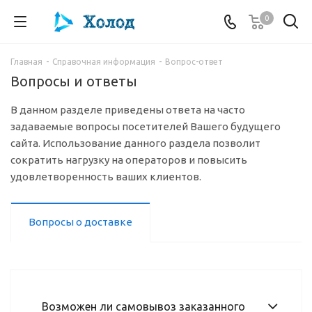
0
Главная
-
Справочная информация
-
Вопрос-ответ
Вопросы и ответы
В данном разделе приведены ответа на часто
задаваемые вопросы посетителей Вашего будущего
сайта. Использование данного раздела позволит
сократить нагрузку на операторов и повысить
удовлетворенность ваших клиентов.
Вопросы о доставке
Возможен ли самовывоз заказанного