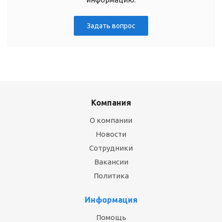
Задать вопрос
Компания
О компании
Новости
Сотрудники
Вакансии
Политика
Информация
Помощь