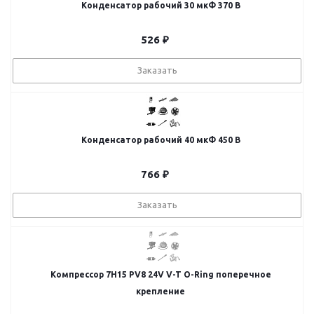
Конденсатор рабочий 30 мкФ 370 В
526
₽
Заказать
Конденсатор рабочий 40 мкФ 450 В
766
₽
Заказать
Компрессор 7H15 PV8 24V V-T O-Ring поперечное
крепление