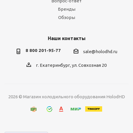
Вопрос-ответ
Бренды
Обзоры
Наши контакты
8 800 201-95-77
sale@holodhd.ru
г. Екатеринбург, ул. Совхозная 20
2026 © Магазин холодильного оборудования HolodHD