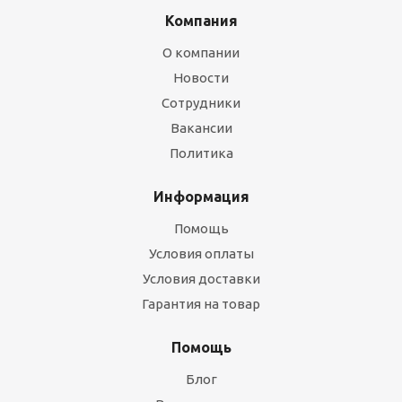
Компания
О компании
Новости
Сотрудники
Вакансии
Политика
Информация
Помощь
Условия оплаты
Условия доставки
Гарантия на товар
Помощь
Блог