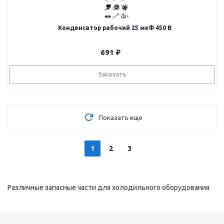
Конденсатор рабочий 25 мкФ 450 В
691
₽
Заказать
Показать еще
1
2
3
Различные запасные части для холодильного оборудования