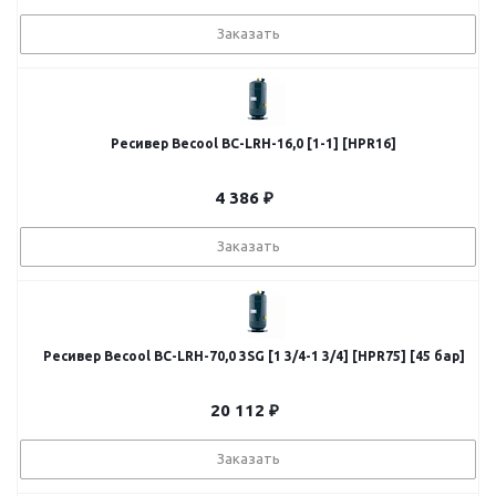
Заказать
Ресивер Becool BC-LRH-16,0 [1-1] [HPR16]
4 386
₽
Заказать
Ресивер Becool BC-LRH-70,0 3SG [1 3/4-1 3/4] [HPR75] [45 бар]
20 112
₽
Заказать