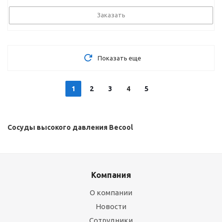
Заказать
Показать еще
1
2
3
4
5
Сосуды высокого давления Becool
Компания
О компании
Новости
Сотрудники