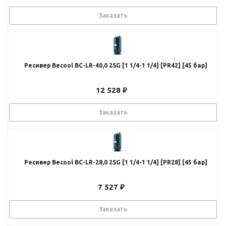
Заказать
Ресивер Becool BC-LR-40,0 2SG [1 1/4-1 1/4] [PR42] [45 бар]
12 528
₽
Заказать
Ресивер Becool BC-LR-28,0 2SG [1 1/4-1 1/4] [PR28] [45 бар]
7 527
₽
Заказать