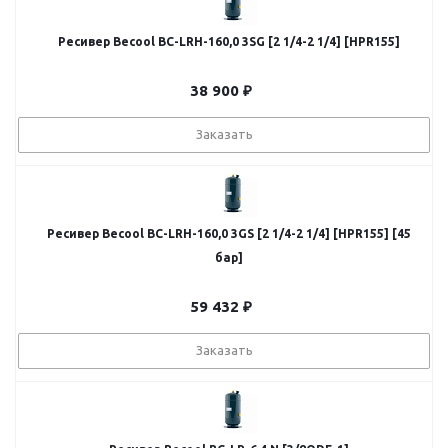
Ресивер Becool BC-LRH-160,0 3SG [2 1/4-2 1/4] [HPR155]
38 900
₽
Заказать
Ресивер Becool BC-LRH-160,0 3GS [2 1/4-2 1/4] [HPR155] [45
бар]
59 432
₽
Заказать