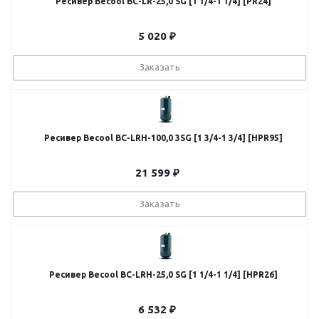
Ресивер Becool BC-LR-25,0 SG [1 1/4-1 1/4] [PR24]
5 020
₽
Заказать
Ресивер Becool BC-LRH-100,0 3SG [1 3/4-1 3/4] [HPR95]
21 599
₽
Заказать
Ресивер Becool BC-LRH-25,0 SG [1 1/4-1 1/4] [HPR26]
6 532
₽