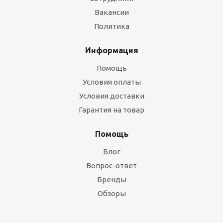
Вакансии
Политика
Информация
Помощь
Условия оплаты
Условия доставки
Гарантия на товар
Помощь
Блог
Вопрос-ответ
Бренды
Обзоры