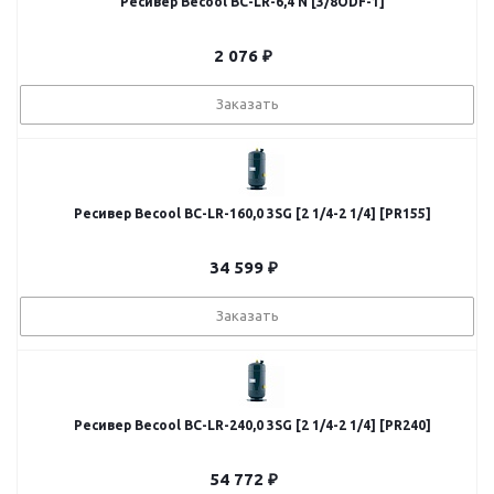
Ресивер Becool BC-LR-6,4 N [3/8ODF-1]
2 076
₽
Заказать
Ресивер Becool BC-LR-160,0 3SG [2 1/4-2 1/4] [PR155]
34 599
₽
Заказать
Ресивер Becool BC-LR-240,0 3SG [2 1/4-2 1/4] [PR240]
54 772
₽