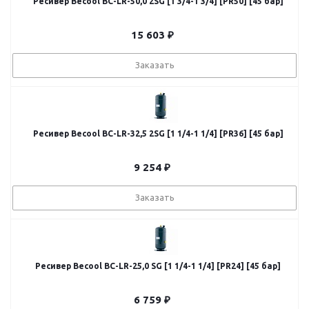
Ресивер Becool BC-LR-50,0 2SG [1 3/4-1 3/4] [PR50] [45 бар]
15 603
₽
Заказать
Ресивер Becool BC-LR-32,5 2SG [1 1/4-1 1/4] [PR36] [45 бар]
9 254
₽
Заказать
Ресивер Becool BC-LR-25,0 SG [1 1/4-1 1/4] [PR24] [45 бар]
6 759
₽