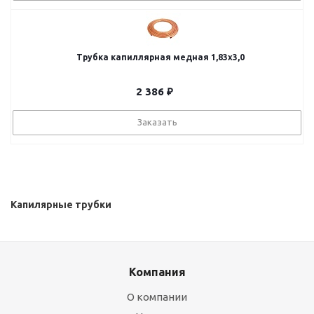
Трубка капиллярная медная 1,83х3,0
2 386
₽
Заказать
Капилярные трубки
Компания
О компании