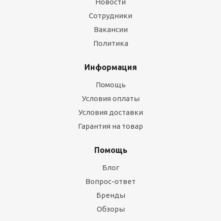
Новости
Сотрудники
Вакансии
Политика
Информация
Помощь
Условия оплаты
Условия доставки
Гарантия на товар
Помощь
Блог
Вопрос-ответ
Бренды
Обзоры