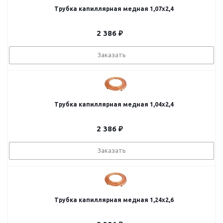
Трубка капиллярная медная 1,07х2,4
2 386
₽
Заказать
Трубка капиллярная медная 1,04х2,4
2 386
₽
Заказать
Трубка капиллярная медная 1,24х2,6