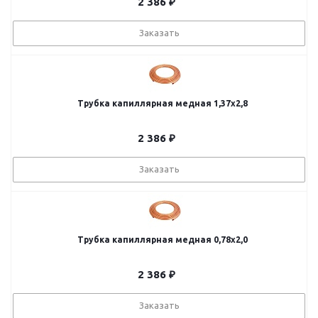
2 386
₽
Заказать
Трубка капиллярная медная 1,37х2,8
2 386
₽
Заказать
Трубка капиллярная медная 0,78х2,0
2 386
₽
Заказать