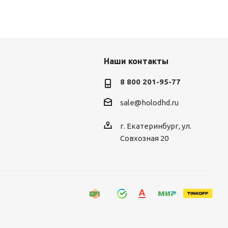
Наши контакты
8 800 201-95-77
sale@holodhd.ru
г. Екатеринбург, ул.
Совхозная 20