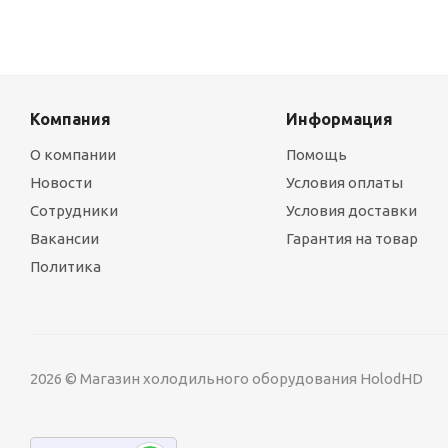
Компания
Информация
О компании
Помощь
Новости
Условия оплаты
Сотрудники
Условия доставки
Вакансии
Гарантия на товар
Политика
2026 © Магазин холодильного оборудования HolodHD