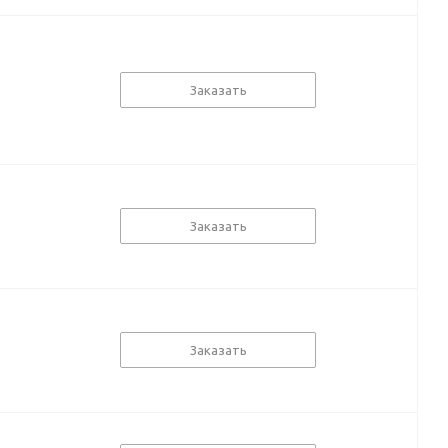
Заказать
Заказать
Заказать