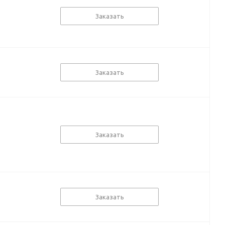
Заказать
Заказать
Заказать
Заказать