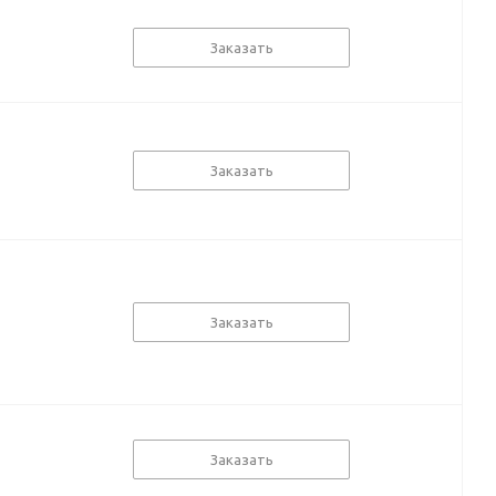
Заказать
Заказать
Заказать
Заказать