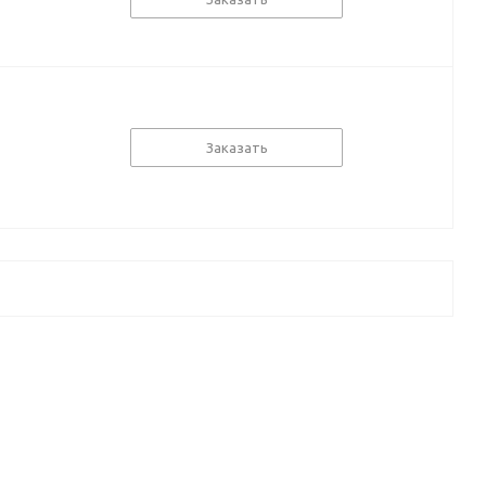
Заказать