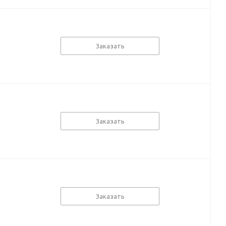
Заказать
Заказать
Заказать