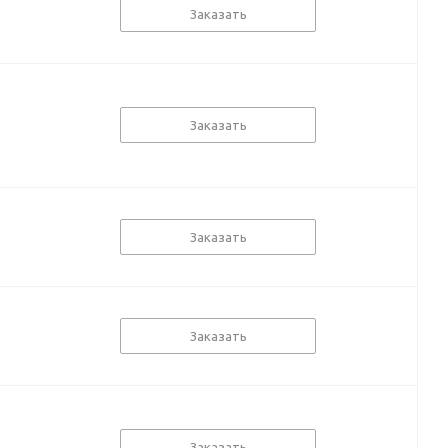
Заказать
Заказать
Заказать
Заказать
Заказать