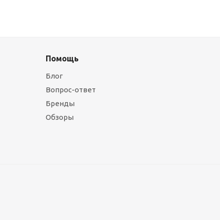
Помощь
Блог
Вопрос-ответ
Бренды
Обзоры