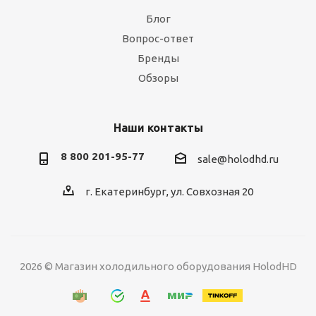
Блог
Вопрос-ответ
Бренды
Обзоры
Наши контакты
8 800 201-95-77
sale@holodhd.ru
г. Екатеринбург, ул. Совхозная 20
2026 © Магазин холодильного оборудования HolodHD