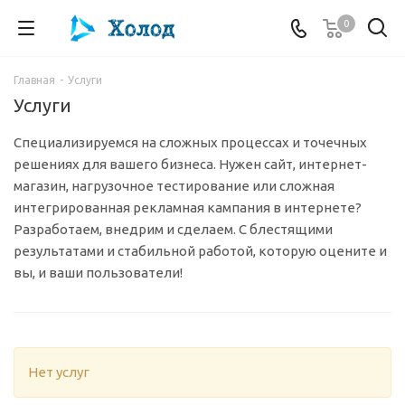
0
Главная
-
Услуги
Услуги
Специализируемся на сложных процессах и точечных
решениях для вашего бизнеса. Нужен сайт, интернет-
магазин, нагрузочное тестирование или сложная
интегрированная рекламная кампания в интернете?
Разработаем, внедрим и сделаем. С блестящими
результатами и стабильной работой, которую оцените и
вы, и ваши пользователи!
Нет услуг