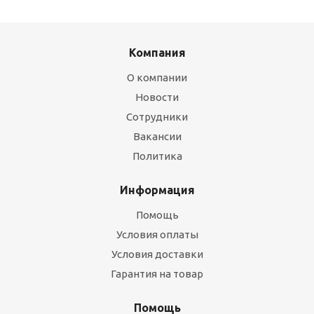
Компания
О компании
Новости
Сотрудники
Вакансии
Политика
Информация
Помощь
Условия оплаты
Условия доставки
Гарантия на товар
Помощь