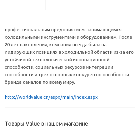
профессиональным предприятием, занимающимся
холодильными инструментами и оборудованием, После
20 лет накопления, компания всегда была на
лидирующих позициях в холодильной области из-за его
устойчивой технологической инновационной
способности, социальных ресурсов интеграции
способности и трех основных конкурентоспособности
бренда каналов по всему миру.
http://worldvalue.cn/aspx/main/index.aspx
Товары Value в нашем магазине