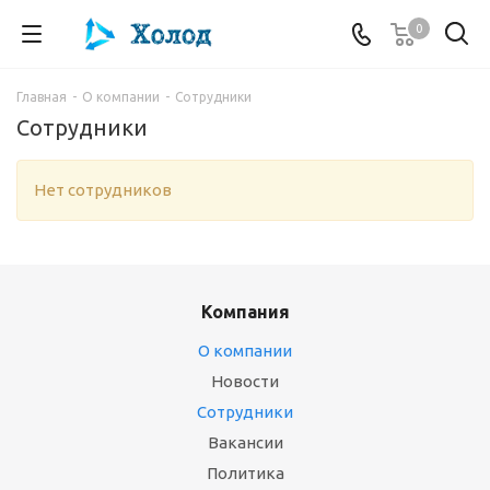
0
Главная
-
О компании
-
Сотрудники
Сотрудники
Нет сотрудников
Компания
О компании
Новости
Сотрудники
Вакансии
Политика