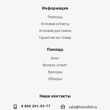
Информация
Помощь
Условия оплаты
Условия доставки
Гарантия на товар
Помощь
Блог
Вопрос-ответ
Бренды
Обзоры
Наши контакты
8 800 201-95-77
sale@holodhd.ru