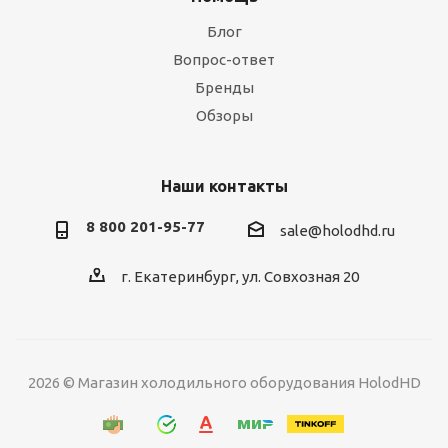
Блог
Вопрос-ответ
Бренды
Обзоры
Наши контакты
8 800 201-95-77
sale@holodhd.ru
г. Екатеринбург, ул. Совхозная 20
2026 © Магазин холодильного оборудования HolodHD