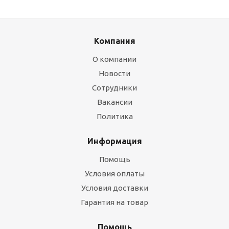
Компания
О компании
Новости
Сотрудники
Вакансии
Политика
Информация
Помощь
Условия оплаты
Условия доставки
Гарантия на товар
Помощь