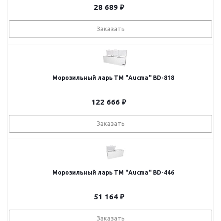
28 689
₽
Заказать
Морозильный ларь ТМ "Aucma" BD-818
122 666
₽
Заказать
Морозильный ларь ТМ "Aucma" BD-446
51 164
₽
Заказать