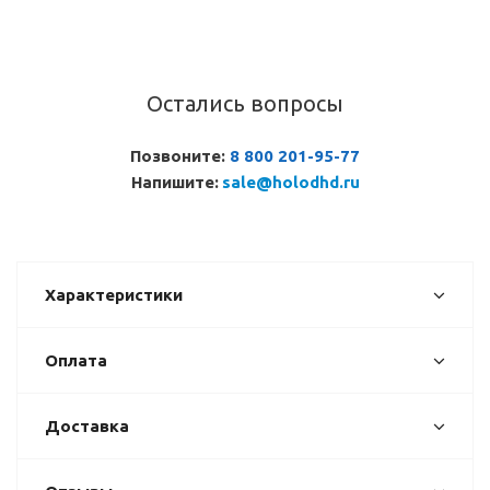
Остались вопросы
Позвоните:
8 800 201-95-77
Напишите:
sale@holodhd.ru
Характеристики
Оплата
Доставка