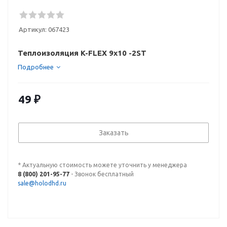
Артикул:
067423
Теплоизоляция K-FLEX 9x10 -2ST
Подробнее
49
₽
Заказать
* Актуальную стоимость можете уточнить у менеджера
8 (800) 201-95-77
- Звонок бесплатный
sale@holodhd.ru