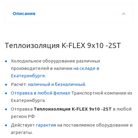
Описание
Теплоизоляция K-FLEX 9x10 -2ST
Холодильное оборудование различных
производителей в наличии
на складе в
Екатеринбурге
.
Расчёт:
наличный и безналичный
.
Отправка в любой филиал
Транспортной компании из
Екатеринбурга.
Отправка
Теплоизоляция K-FLEX 9x10 -2ST
в любой
регион РФ
Действует
гарантия
на поставляемое оборудование и
агрегаты.