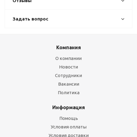
Отзывы
Задать вопрос
Компания
О компании
Новости
Сотрудники
Вакансии
Политика
Информация
Помощь
Условия оплаты
Условия доставки