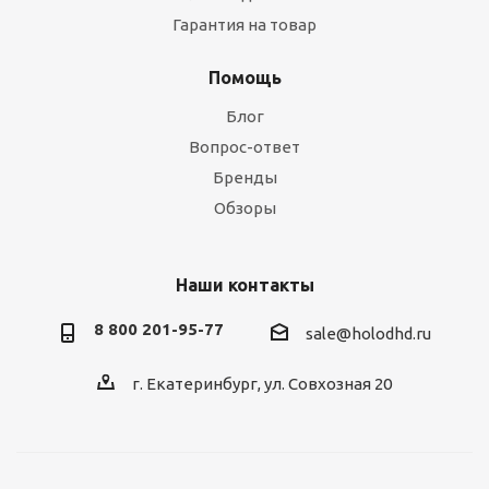
Гарантия на товар
Помощь
Блог
Вопрос-ответ
Бренды
Обзоры
Наши контакты
8 800 201-95-77
sale@holodhd.ru
г. Екатеринбург, ул. Совхозная 20