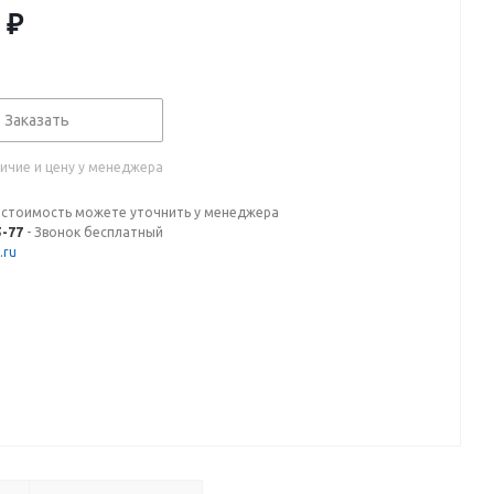
₽
Заказать
ичие и цену у менеджера
 стоимость можете уточнить у менеджера
5-77
- Звонок бесплатный
.ru