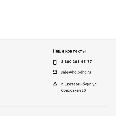
Наши контакты
8 800 201-95-77
sale@holodhd.ru
г. Екатеринбург, ул.
Совхозная 20