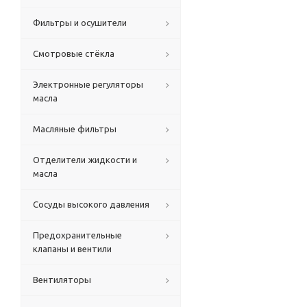
Фильтры и осушители
Смотровые стёкла
Электронные регуляторы
масла
Масляные фильтры
Отделители жидкости и
масла
Сосуды высокого давления
Предохранительные
клапаны и вентили
Вентиляторы