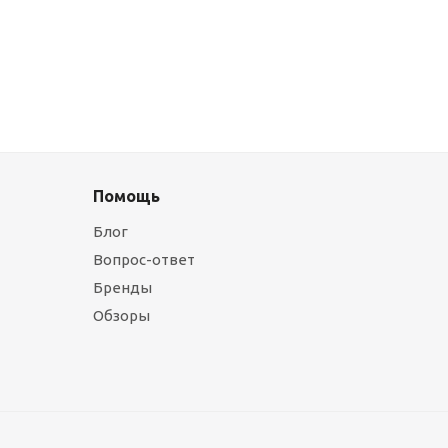
Помощь
Блог
Вопрос-ответ
Бренды
Обзоры