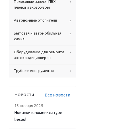
Полосовые завесы ПВХ
пленки и аксессуары
Автономные отопители
Бытовая и автомобильная
химия
Оборудование для ремонта
автокондиционеров
Трубные инструменты
Новости
Все новости
13 ноября 2025
Новинки в номенклатуре
becool