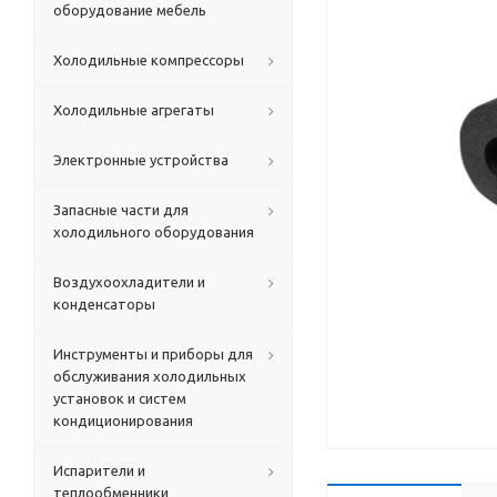
оборудование мебель
Холодильные компрессоры
Холодильные агрегаты
Электронные устройства
Запасные части для
холодильного оборудования
Воздухоохладители и
конденсаторы
Инструменты и приборы для
обслуживания холодильных
установок и систем
кондиционирования
Испарители и
теплообменники