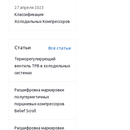
27 апреля 2023
Классификация
Холодильных Компрессоров
Статьи
Все статьи
Терморегулирующий
вентиль ТРВ в холодильных
системах
Расшифровка маркировки
полугерметичных
поршневых компрессоров
Belief Scroll
Расшифровка маркировки