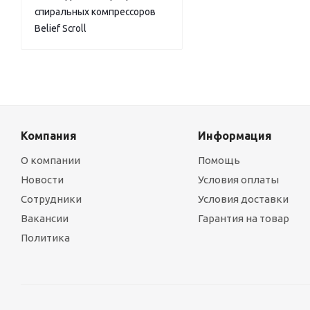
спиральных компрессоров
Belief Scroll
Компания
Информация
О компании
Помощь
Новости
Условия оплаты
Сотрудники
Условия доставки
Вакансии
Гарантия на товар
Политика