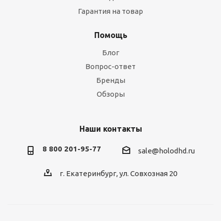
Гарантия на товар
Помощь
Блог
Вопрос-ответ
Бренды
Обзоры
Наши контакты
8 800 201-95-77
sale@holodhd.ru
г. Екатеринбург, ул. Совхозная 20