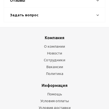
Отзывы
Задать вопрос
Компания
О компании
Новости
Сотрудники
Вакансии
Политика
Информация
Помощь
Условия оплаты
Условия доставки