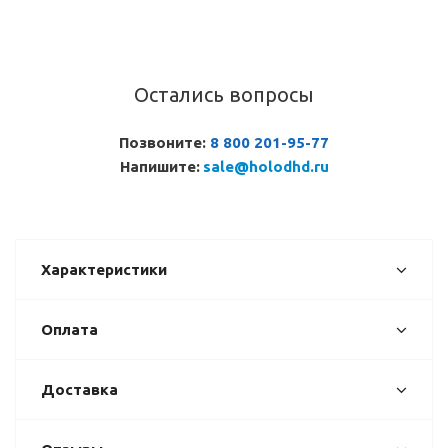
Остались вопросы
Позвоните:
8 800 201-95-77
Напишите:
sale@holodhd.ru
Характеристики
Оплата
Доставка