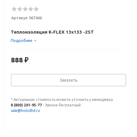
Артикул:
067466
Теплоизоляция K-FLEX 13x133 -2ST
Подробнее
888
₽
Заказать
* Актуальную стоимость можете уточнить у менеджера
8 (800) 201-95-77
- Звонок бесплатный
sale@holodhd.ru