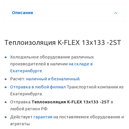
Описание
Теплоизоляция K-FLEX 13x133 -2ST
Холодильное оборудование различных
производителей в наличии
на складе в
Екатеринбурге
.
Расчёт:
наличный и безналичный
.
Отправка в любой филиал
Транспортной компании из
Екатеринбурга.
Отправка
Теплоизоляция K-FLEX 13x133 -2ST
в
любой регион РФ
Действует
гарантия
на поставляемое оборудование и
агрегаты.