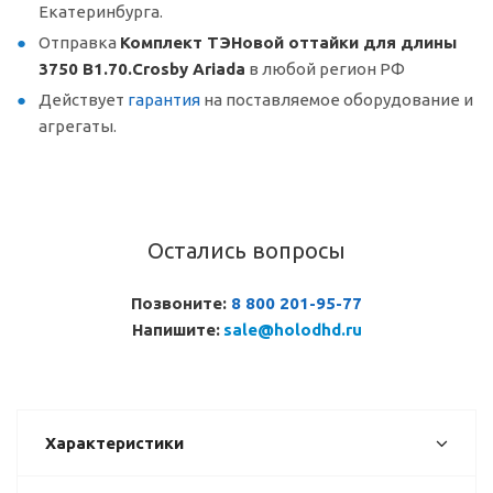
Екатеринбурга.
Отправка
Комплект ТЭНовой оттайки для длины
3750 В1.70.Crosby Ariada
в любой регион РФ
Действует
гарантия
на поставляемое оборудование и
агрегаты.
Остались вопросы
Позвоните:
8 800 201-95-77
Напишите:
sale@holodhd.ru
Характеристики