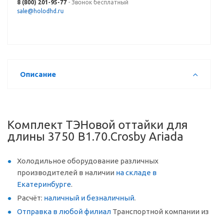
8 (800) 201-95-77
- Звонок бесплатный
sale@holodhd.ru
Описание
Комплект ТЭНовой оттайки для
длины 3750 В1.70.Crosby Ariada
Холодильное оборудование различных
производителей в наличии
на складе в
Екатеринбурге
.
Расчёт:
наличный и безналичный
.
Отправка в любой филиал
Транспортной компании из