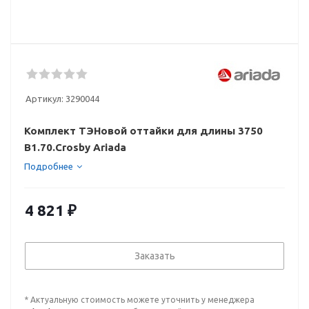
Артикул:
3290044
Комплект ТЭНовой оттайки для длины 3750
В1.70.Crosby Ariada
Подробнее
4 821
₽
Заказать
* Актуальную стоимость можете уточнить у менеджера