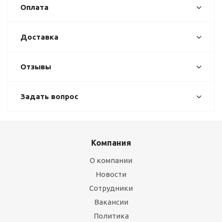
Оплата
Доставка
Отзывы
Задать вопрос
Компания
О компании
Новости
Сотрудники
Вакансии
Политика