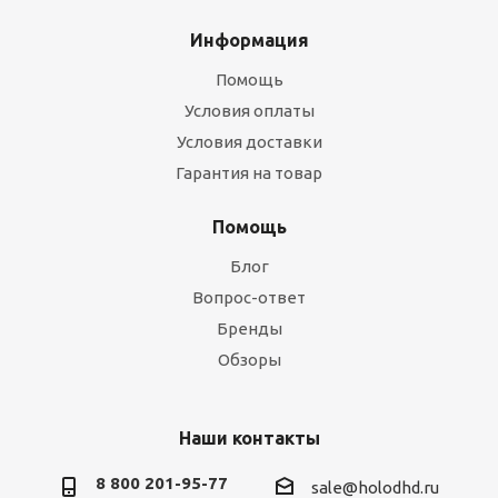
Информация
Помощь
Условия оплаты
Условия доставки
Гарантия на товар
Помощь
Блог
Вопрос-ответ
Бренды
Обзоры
Наши контакты
8 800 201-95-77
sale@holodhd.ru