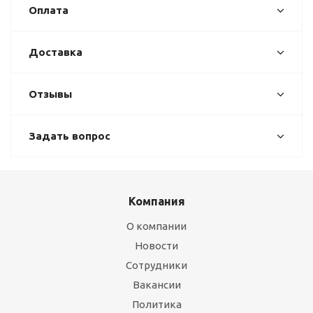
Оплата
Доставка
Отзывы
Задать вопрос
Компания
О компании
Новости
Сотрудники
Вакансии
Политика