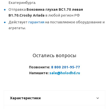
Екатеринбурга.
Отправка
Боковина глухая ВС1.70 левая
В1.70.Crosby Ariada
в любой регион РФ
Действует
гарантия
на поставляемое оборудование и
агрегаты.
Остались вопросы
Позвоните:
8 800 201-95-77
Напишите:
sale@holodhd.ru
Характеристики