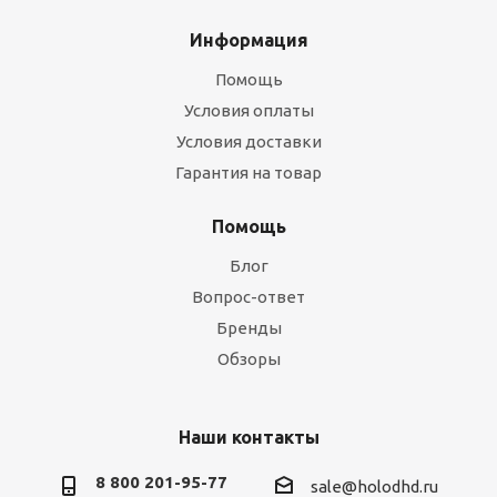
Информация
Помощь
Условия оплаты
Условия доставки
Гарантия на товар
Помощь
Блог
Вопрос-ответ
Бренды
Обзоры
Наши контакты
8 800 201-95-77
sale@holodhd.ru