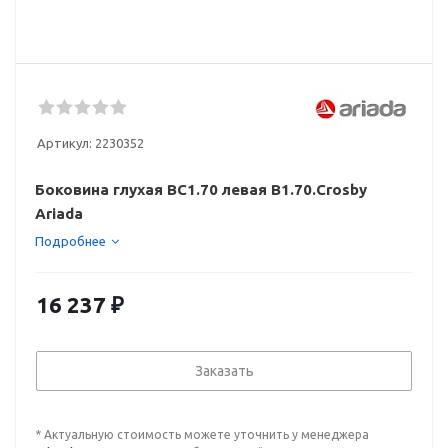
Артикул:
2230352
Боковина глухая ВС1.70 левая В1.70.Crosby
Ariada
Подробнее
16 237
₽
Заказать
* Актуальную стоимость можете уточнить у менеджера