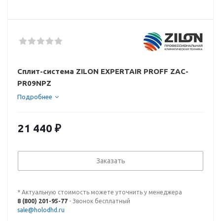
Сплит-система ZILON EXPERTAIR PROFF ZAC-
PR09NPZ
Подробнее
21 440
₽
Заказать
* Актуальную стоимость можете уточнить у менеджера
8 (800) 201-95-77
- Звонок бесплатный
sale@holodhd.ru