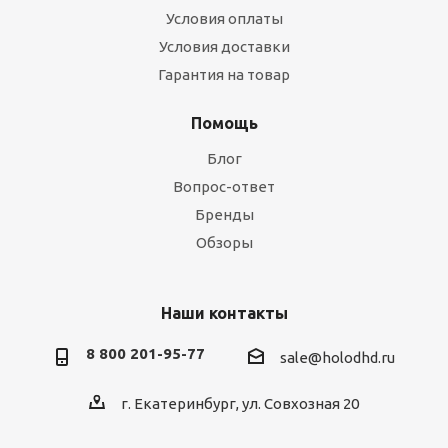
Условия оплаты
Условия доставки
Гарантия на товар
Помощь
Блог
Вопрос-ответ
Бренды
Обзоры
Наши контакты
8 800 201-95-77
sale@holodhd.ru
г. Екатеринбург, ул. Совхозная 20