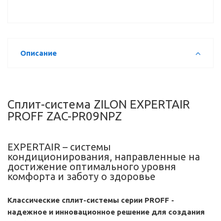
Описание
Сплит-система ZILON EXPERTAIR
PROFF ZAC-PR09NPZ
EXPERTAIR – системы
кондиционирования, направленные на
достижение оптимального уровня
комфорта и заботу о здоровье
Классические сплит-системы серии PROFF -
надежное и инновационное решение для создания