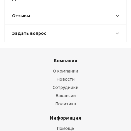
Отзывы
Задать вопрос
Компания
О компании
Новости
Сотрудники
Вакансии
Политика
Информация
Помощь