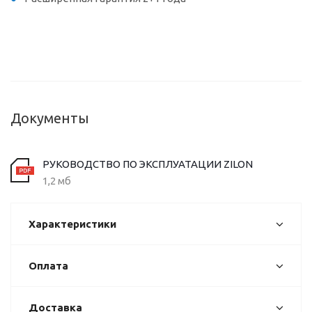
Документы
РУКОВОДСТВО ПО ЭКСПЛУАТАЦИИ ZILON
1,2 мб
Характеристики
Оплата
Доставка