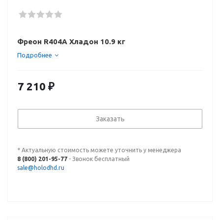
Фреон R404A Хладон 10.9 кг
Подробнее
7 210
₽
Заказать
* Актуальную стоимость можете уточнить у менеджера
8 (800) 201-95-77
- Звонок бесплатный
sale@holodhd.ru