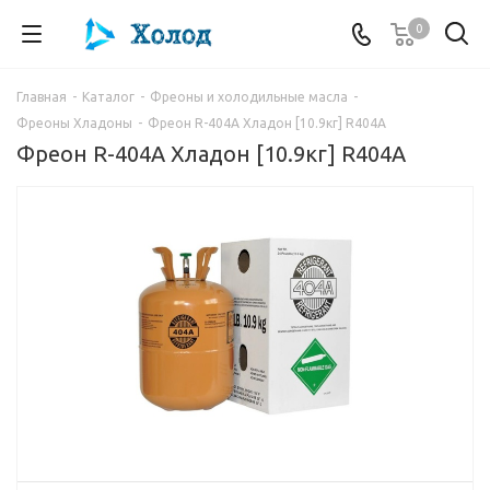
0
Главная
-
Каталог
-
Фреоны и холодильные масла
-
Фреоны Хладоны
-
Фреон R-404A Хладон [10.9кг] R404A
Фреон R-404A Хладон [10.9кг] R404A