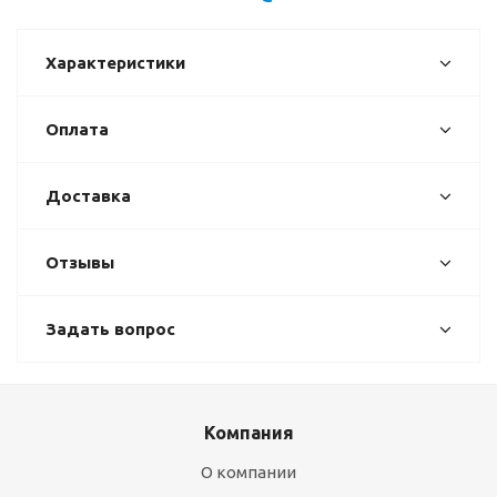
Характеристики
Оплата
Доставка
Отзывы
Задать вопрос
Компания
О компании