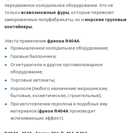
передвижное холодильное оборудование. Это не
только
всевозможные фуры
, которые перевозят
замороженные полуфабрикаты, но и
морские грузовые
контейнеры
.
Места применения
фреона R404А
:
Промышленное холодильное оборудование;
Газовые баллончики;
Огнетушители и другое противопожарное
оборудование;
Торговые автоматы;
Аэрозоли (любого назначения: медицинские,
бытовые, косметические, строительные);
При изготовлении поролона и подобных ему
материалов (
фреон R404А
производит
вспенивающих эффект).