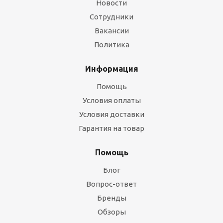
Новости
Сотрудники
Вакансии
Политика
Информация
Помощь
Условия оплаты
Условия доставки
Гарантия на товар
Помощь
Блог
Вопрос-ответ
Бренды
Обзоры