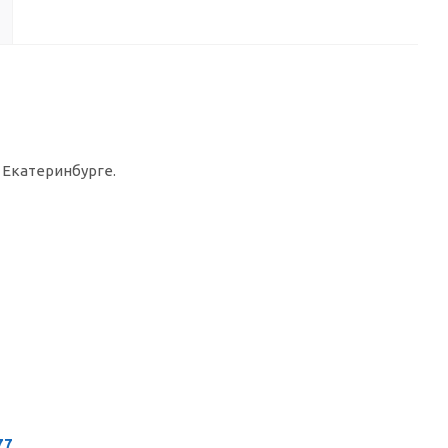
 Екатеринбурге.
77