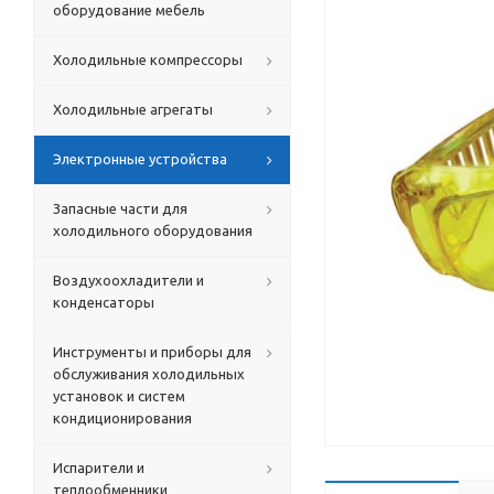
оборудование мебель
Холодильные компрессоры
Холодильные агрегаты
Электронные устройства
Запасные части для
холодильного оборудования
Воздухоохладители и
конденсаторы
Инструменты и приборы для
обслуживания холодильных
установок и систем
кондиционирования
Испарители и
теплообменники