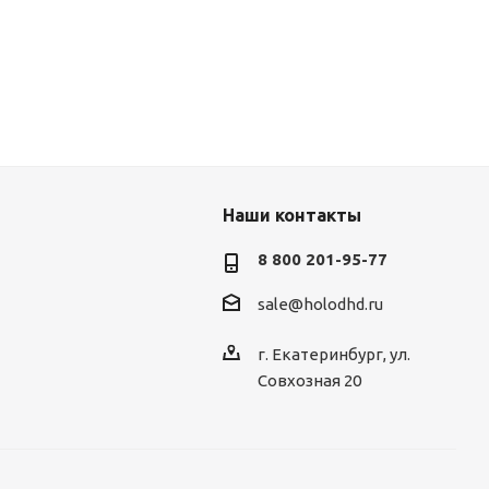
Наши контакты
8 800 201-95-77
sale@holodhd.ru
г. Екатеринбург, ул.
Совхозная 20