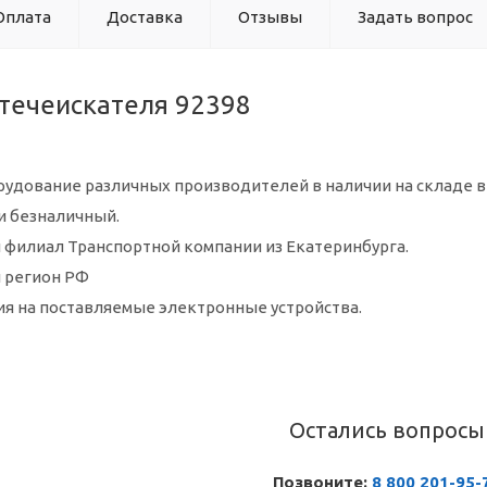
Оплата
Доставка
Отзывы
Задать вопрос
течеискателя 92398
удование различных производителей в наличии на складе в
и безналичный.
 филиал Транспортной компании из Екатеринбурга.
 регион РФ
ия на поставляемые электронные устройства.
Остались вопросы
Позвоните:
8 800 201-95-