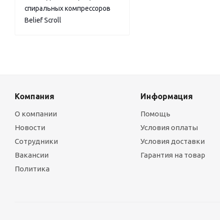
спиральных компрессоров
Belief Scroll
Компания
Информация
О компании
Помощь
Новости
Условия оплаты
Сотрудники
Условия доставки
Вакансии
Гарантия на товар
Политика