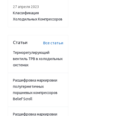
27 апреля 2023
Классификация
Холодильных Компрессоров
Статьи
Все статьи
Терморегулирующий
вентиль ТРВ в холодильных
системах
Расшифровка маркировки
полугерметичных
поршневых компрессоров
Belief Scroll
Расшифровка маркировки