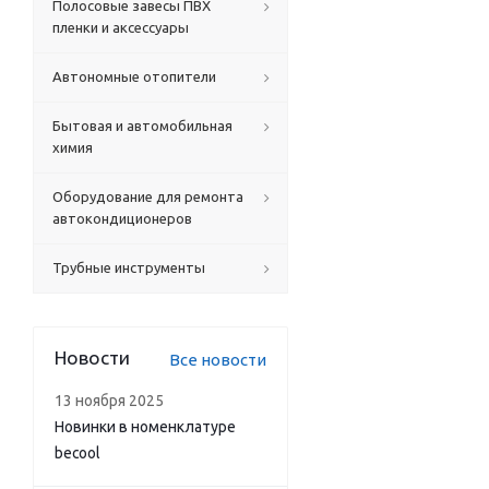
Полосовые завесы ПВХ
пленки и аксессуары
Автономные отопители
Бытовая и автомобильная
химия
Оборудование для ремонта
автокондиционеров
Трубные инструменты
Новости
Все новости
13 ноября 2025
Новинки в номенклатуре
becool