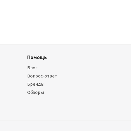
Помощь
Блог
Вопрос-ответ
Бренды
Обзоры