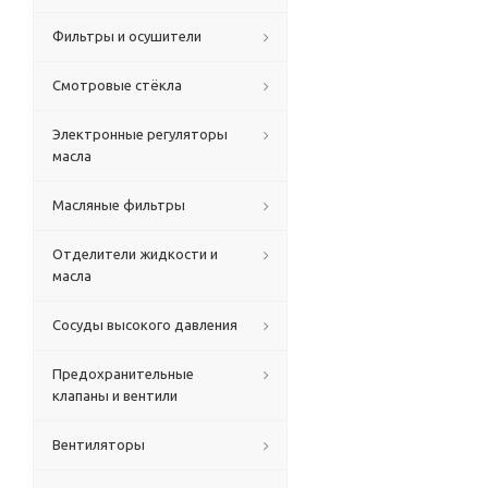
Фильтры и осушители
Смотровые стёкла
Электронные регуляторы
масла
Масляные фильтры
Отделители жидкости и
масла
Сосуды высокого давления
Предохранительные
клапаны и вентили
Вентиляторы