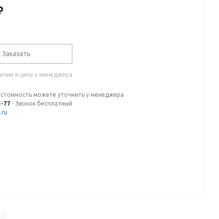
₽
Заказать
ичие и цену у менеджера
 стоимость можете уточнить у менеджера
5-77
- Звонок бесплатный
.ru