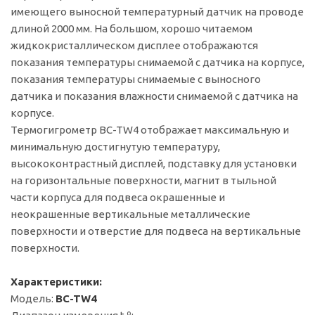
имеющего выносной температурный датчик на проводе
длиной 2000 мм. На большом, хорошо читаемом
жидкокристаллическом дисплее отображаются
показания температуры снимаемой с датчика на корпусе,
показания температуры снимаемые с выносного
датчика и показания влажности снимаемой с датчика на
корпусе.
Термогигрометр BC-TW4 отображает максимальную и
минимальную достигнутую температуру,
высококонтрастный дисплей, подставку для установки
на горизонтальные поверхности, магнит в тыльной
части корпуса для подвеса окрашенные и
неокрашенные вертикальные металлические
поверхности и отверстие для подвеса на вертикальные
поверхности.
Характеристики:
Модель:
BC-TW4