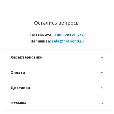
Остались вопросы
Позвоните:
8 800 201-95-77
Напишите:
sale@holodhd.ru
Характеристики
Оплата
Доставка
Отзывы