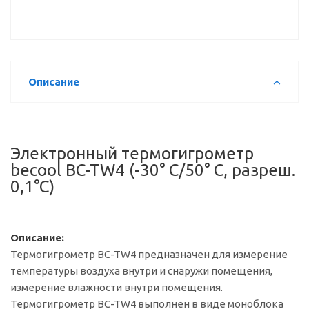
Описание
Электронный термогигрометр
becool BC-TW4 (-30° С/50° С, разреш.
0,1°С)
Описание:
Термогигрометр BC-TW4 предназначен для измерение
температуры воздуха внутри и снаружи помещения,
измерение влажности внутри помещения.
Термогигрометр BC-TW4 выполнен в виде моноблока