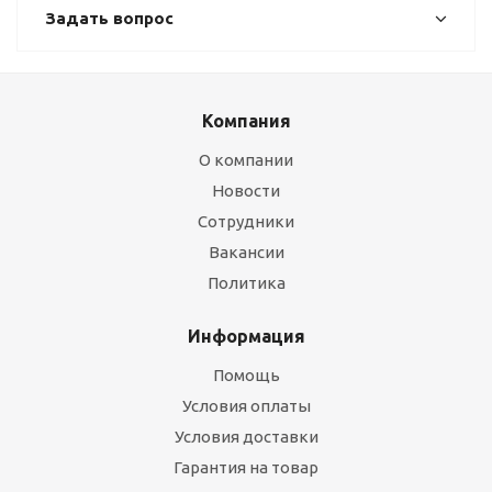
Задать вопрос
Компания
О компании
Новости
Сотрудники
Вакансии
Политика
Информация
Помощь
Условия оплаты
Условия доставки
Гарантия на товар