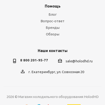
Помощь
Блог
Вопрос-ответ
Бренды
Обзоры
Наши контакты
8 800 201-95-77
sale@holodhd.ru
г. Екатеринбург, ул. Совхозная 20
2026 © Магазин холодильного оборудования HolodHD