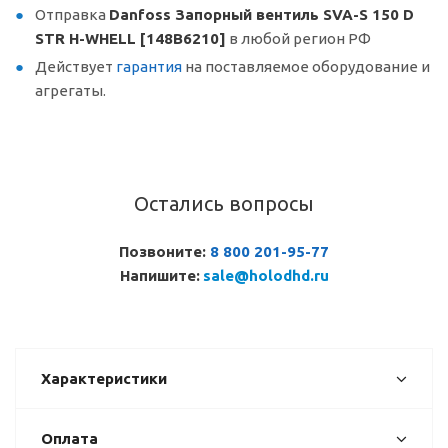
Отправка
Danfoss Запорный вентиль SVA-S 150 D
STR H-WHELL [148B6210]
в любой регион РФ
Действует
гарантия
на поставляемое оборудование и
агрегаты.
Остались вопросы
Позвоните:
8 800 201-95-77
Напишите:
sale@holodhd.ru
Характеристики
Оплата