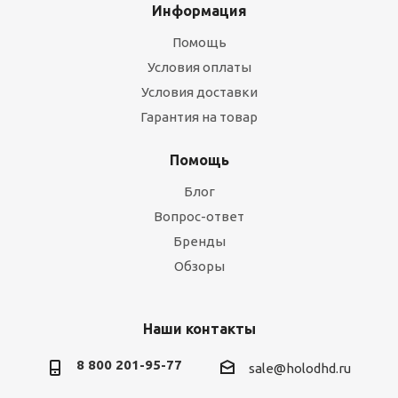
Информация
Помощь
Условия оплаты
Условия доставки
Гарантия на товар
Помощь
Блог
Вопрос-ответ
Бренды
Обзоры
Наши контакты
8 800 201-95-77
sale@holodhd.ru