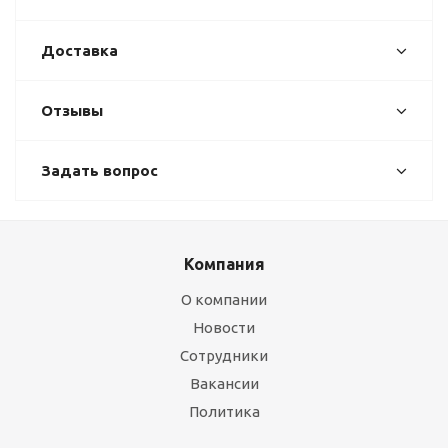
Доставка
Отзывы
Задать вопрос
Компания
О компании
Новости
Сотрудники
Вакансии
Политика