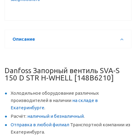
Описание
Danfoss Запорный вентиль SVA-S
150 D STR H-WHELL [148B6210]
Холодильное оборудование различных
производителей в наличии
на складе в
Екатеринбурге
.
Расчёт:
наличный и безналичный
.
Отправка в любой филиал
Транспортной компании из
Екатеринбурга.