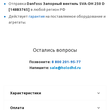
Отправка
Danfoss Запорный вентиль SVA-DH 250 D
[148B3765]
в любой регион РФ
Действует
гарантия
на поставляемое оборудование и
агрегаты.
Остались вопросы
Позвоните:
8 800 201-95-77
Напишите:
sale@holodhd.ru
Характеристики
Оплата