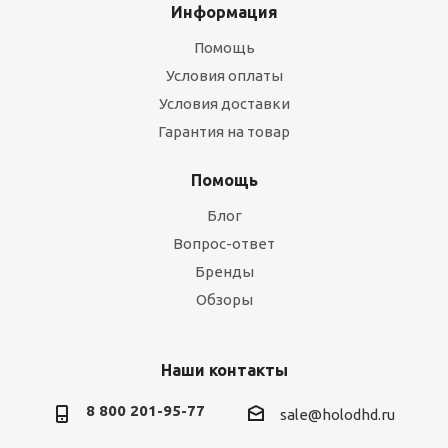
Информация
Помощь
Условия оплаты
Условия доставки
Гарантия на товар
Помощь
Блог
Вопрос-ответ
Бренды
Обзоры
Наши контакты
8 800 201-95-77
sale@holodhd.ru