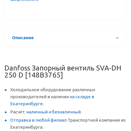
Описание
Danfoss Запорный вентиль SVA-DH
250 D [148B3765]
Холодильное оборудование различных
производителей в наличии
на складе в
Екатеринбурге
.
Расчёт:
наличный и безналичный
.
Отправка в любой филиал
Транспортной компании из
Екатеринбурга.