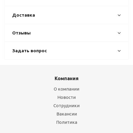
Доставка
Отзывы
Задать вопрос
Компания
О компании
Новости
Сотрудники
Вакансии
Политика