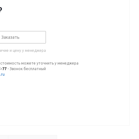
₽
Заказать
ичие и цену у менеджера
 стоимость можете уточнить у менеджера
5-77
- Звонок бесплатный
.ru