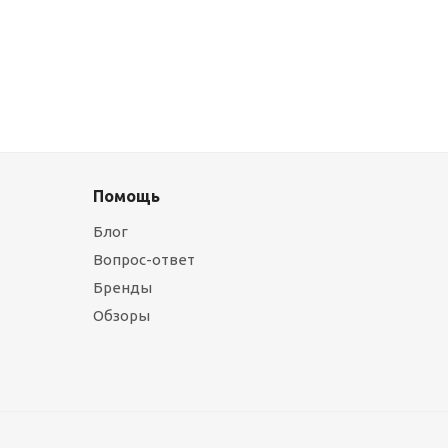
Помощь
Блог
Вопрос-ответ
Бренды
Обзоры