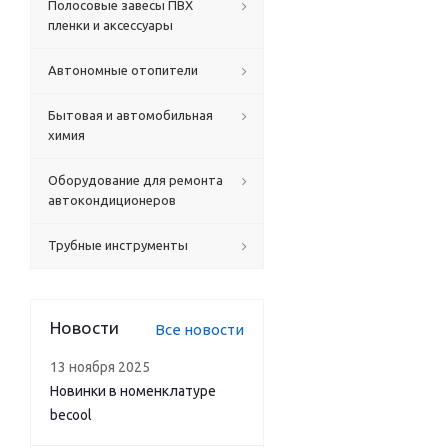
Полосовые завесы ПВХ
пленки и аксессуары
Автономные отопители
Бытовая и автомобильная
химия
Оборудование для ремонта
автокондиционеров
Трубные инструменты
Новости
Все новости
13 ноября 2025
Новинки в номенклатуре
becool