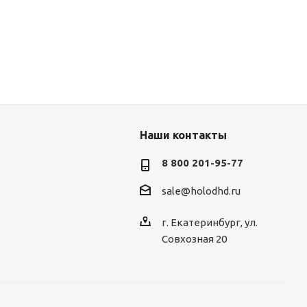
Наши контакты
8 800 201-95-77
sale@holodhd.ru
г. Екатеринбург, ул.
Совхозная 20