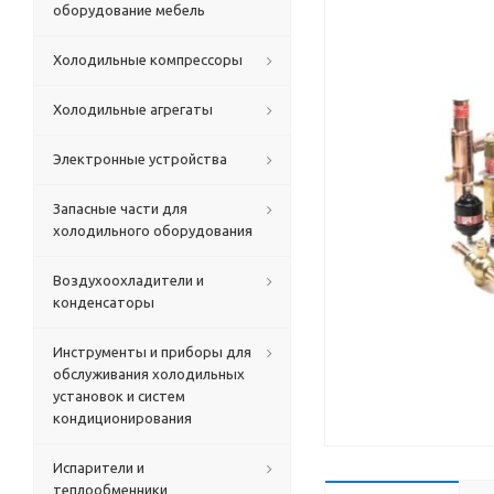
оборудование мебель
Холодильные компрессоры
Холодильные агрегаты
Электронные устройства
Запасные части для
холодильного оборудования
Воздухоохладители и
конденсаторы
Инструменты и приборы для
обслуживания холодильных
установок и систем
кондиционирования
Испарители и
теплообменники