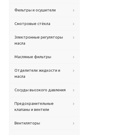
Фильтры и осушители
Смотровые стёкла
Электронные регуляторы
масла
Масляные фильтры
Отделители жидкости и
масла
Сосуды высокого давления
Предохранительные
клапаны и вентили
Вентиляторы