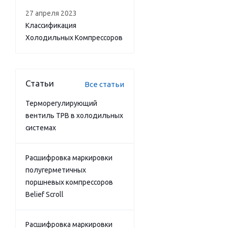
27 апреля 2023
Классификация
Холодильных Компрессоров
Статьи
Все статьи
Терморегулирующий
вентиль ТРВ в холодильных
системах
Расшифровка маркировки
полугерметичных
поршневых компрессоров
Belief Scroll
Расшифровка маркировки