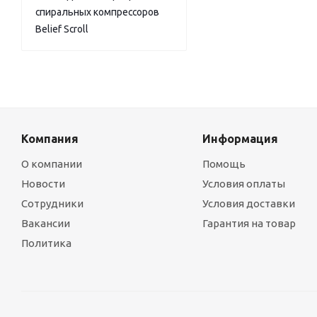
спиральных компрессоров
Belief Scroll
Компания
Информация
О компании
Помощь
Новости
Условия оплаты
Сотрудники
Условия доставки
Вакансии
Гарантия на товар
Политика