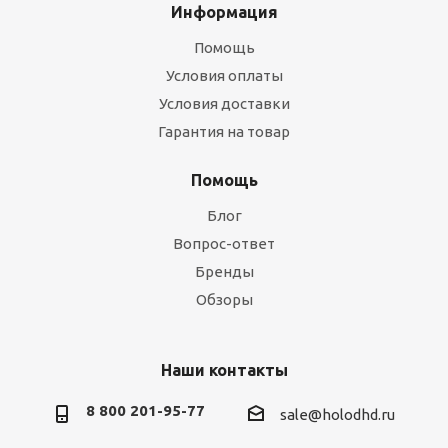
Информация
Помощь
Условия оплаты
Условия доставки
Гарантия на товар
Помощь
Блог
Вопрос-ответ
Бренды
Обзоры
Наши контакты
8 800 201-95-77
sale@holodhd.ru