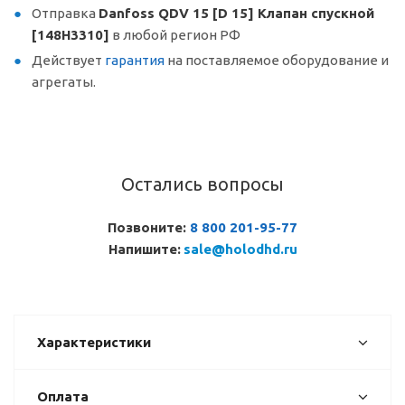
Отправка
Danfoss QDV 15 [D 15] Клапан спускной
[148H3310]
в любой регион РФ
Действует
гарантия
на поставляемое оборудование и
агрегаты.
Остались вопросы
Позвоните:
8 800 201-95-77
Напишите:
sale@holodhd.ru
Характеристики
Оплата