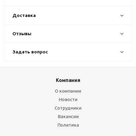
Доставка
Отзывы
Задать вопрос
Компания
О компании
Новости
Сотрудники
Вакансии
Политика