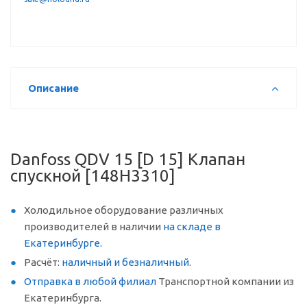
Описание
Danfoss QDV 15 [D 15] Клапан
спускной [148H3310]
Холодильное оборудование различных
производителей в наличии
на складе в
Екатеринбурге
.
Расчёт:
наличный и безналичный
.
Отправка в любой филиал
Транспортной компании из
Екатеринбурга.