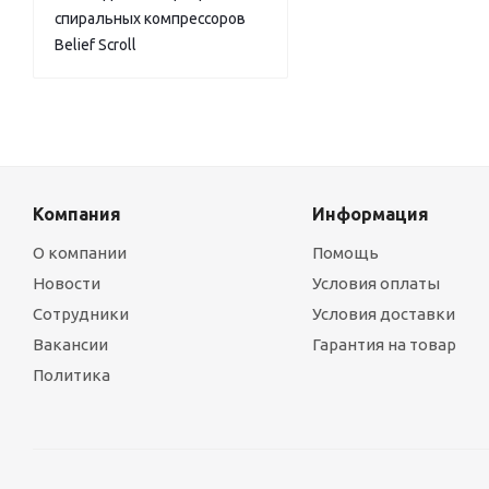
спиральных компрессоров
Belief Scroll
Компания
Информация
О компании
Помощь
Новости
Условия оплаты
Сотрудники
Условия доставки
Вакансии
Гарантия на товар
Политика