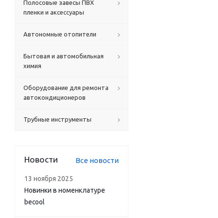
Полосовые завесы ПВХ
пленки и аксессуары
Автономные отопители
Бытовая и автомобильная
химия
Оборудование для ремонта
автокондиционеров
Трубные инструменты
Новости
Все новости
13 ноября 2025
Новинки в номенклатуре
becool