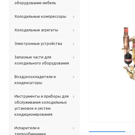
оборудование мебель
Холодильные компрессоры
Холодильные агрегаты
Электронные устройства
Запасные части для
холодильного оборудования
Воздухоохладители и
конденсаторы
Инструменты и приборы для
обслуживания холодильных
установок и систем
кондиционирования
Испарители и
теплообменники