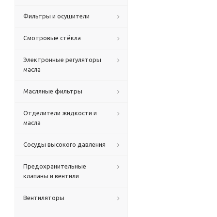
Фильтры и осушители
Смотровые стёкла
Электронные регуляторы
масла
Масляные фильтры
Отделители жидкости и
масла
Сосуды высокого давления
Предохранительные
клапаны и вентили
Вентиляторы