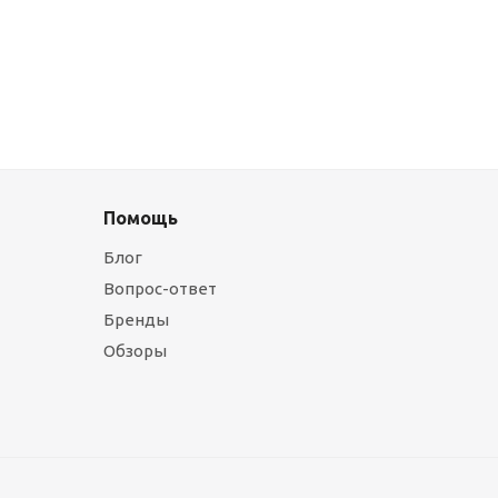
Помощь
Блог
Вопрос-ответ
Бренды
Обзоры