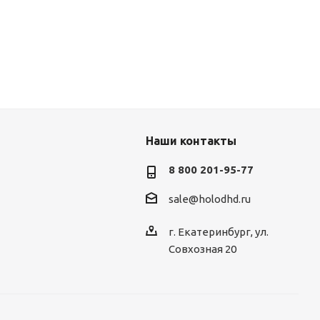
Наши контакты
8 800 201-95-77
sale@holodhd.ru
г. Екатеринбург, ул.
Совхозная 20