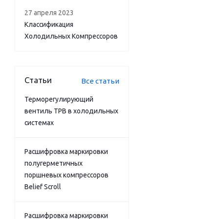
27 апреля 2023
Классификация
Холодильных Компрессоров
Статьи
Все статьи
Терморегулирующий
вентиль ТРВ в холодильных
системах
Расшифровка маркировки
полугерметичных
поршневых компрессоров
Belief Scroll
Расшифровка маркировки