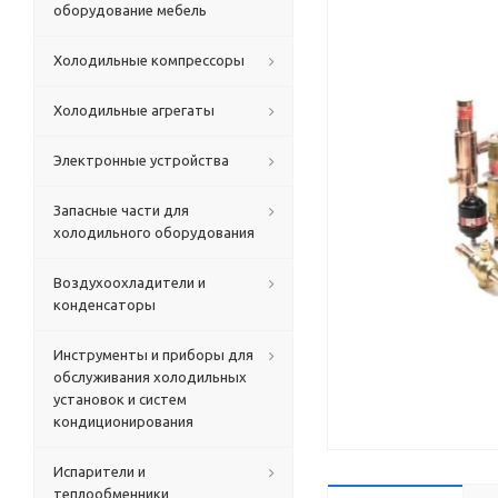
оборудование мебель
Холодильные компрессоры
Холодильные агрегаты
Электронные устройства
Запасные части для
холодильного оборудования
Воздухоохладители и
конденсаторы
Инструменты и приборы для
обслуживания холодильных
установок и систем
кондиционирования
Испарители и
теплообменники