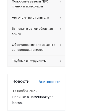
Полосовые завесы ПВХ
пленки и аксессуары
Автономные отопители
Бытовая и автомобильная
химия
Оборудование для ремонта
автокондиционеров
Трубные инструменты
Новости
Все новости
13 ноября 2025
Новинки в номенклатуре
becool