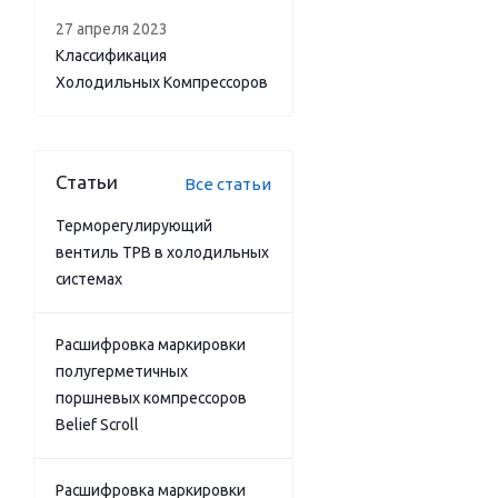
27 апреля 2023
Классификация
Холодильных Компрессоров
Статьи
Все статьи
Терморегулирующий
вентиль ТРВ в холодильных
системах
Расшифровка маркировки
полугерметичных
поршневых компрессоров
Belief Scroll
Расшифровка маркировки