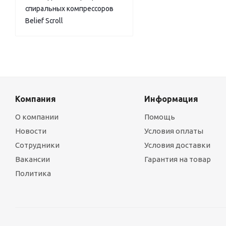
спиральных компрессоров
Belief Scroll
Компания
Информация
О компании
Помощь
Новости
Условия оплаты
Сотрудники
Условия доставки
Вакансии
Гарантия на товар
Политика