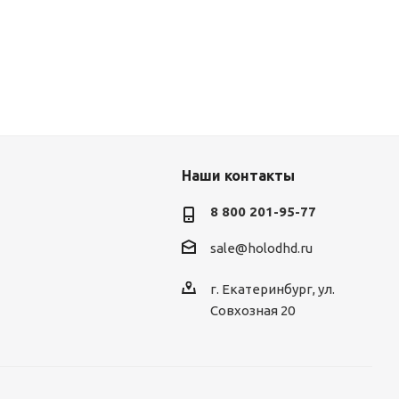
Наши контакты
8 800 201-95-77
sale@holodhd.ru
г. Екатеринбург, ул.
Совхозная 20