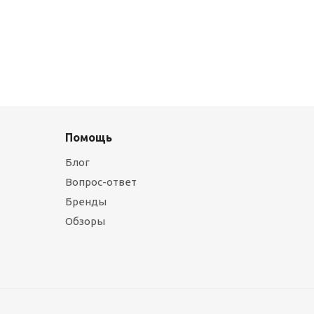
Помощь
Блог
Вопрос-ответ
Бренды
Обзоры