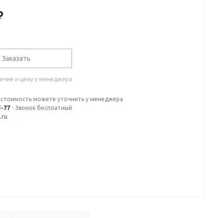
₽
Заказать
ичие и цену у менеджера
 стоимость можете уточнить у менеджера
5-77
- Звонок бесплатный
.ru