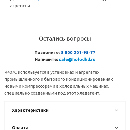
агрегаты.
Остались вопросы
Позвоните:
8 800 201-95-77
Напишите:
sale@holodhd.ru
R407С используется в установках и агрегатах
промышленного и бытового кондиционирования с
новыми компрессорами в холодильных машинах,
специально созданными под этот хладагент.
Характеристики
Оплата