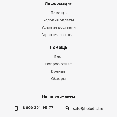
Информация
Помощь
Условия оплаты
Условия доставки
Гарантия на товар
Помощь
Блог
Вопрос-ответ
Бренды
Обзоры
Наши контакты
8 800 201-95-77
sale@holodhd.ru