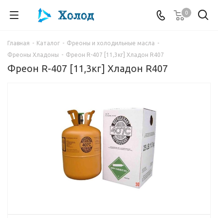
0
Главная
-
Каталог
-
Фреоны и холодильные масла
-
Фреоны Хладоны
-
Фреон R-407 [11,3кг] Хладон R407
Фреон R-407 [11,3кг] Хладон R407