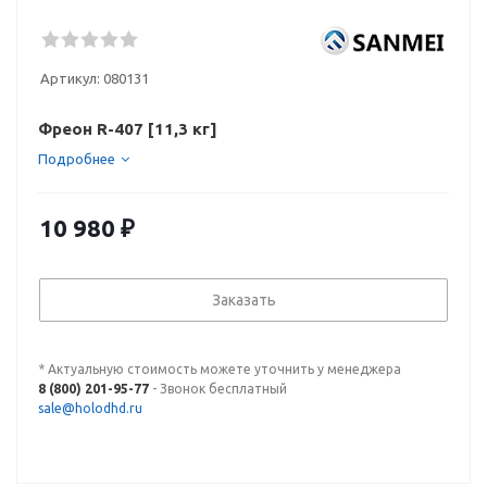
Артикул:
080131
Фреон R-407 [11,3 кг]
Подробнее
10 980
₽
Заказать
* Актуальную стоимость можете уточнить у менеджера
8 (800) 201-95-77
- Звонок бесплатный
sale@holodhd.ru