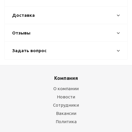
Доставка
Отзывы
Задать вопрос
Компания
О компании
Новости
Сотрудники
Вакансии
Политика