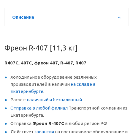
Описание
Фреон R-407 [11,3 кг]
R407C, 407C, фреон 407, R-407, R407
Холодильное оборудование различных
производителей в наличии
на складе в
Екатеринбурге
.
Расчёт:
наличный и безналичный
.
Отправка в любой филиал
Транспортной компании из
Екатеринбурга.
Отправка
Фреон R-407C
в любой регион РФ
Действует
гарантия
на поставляемое оборудование и