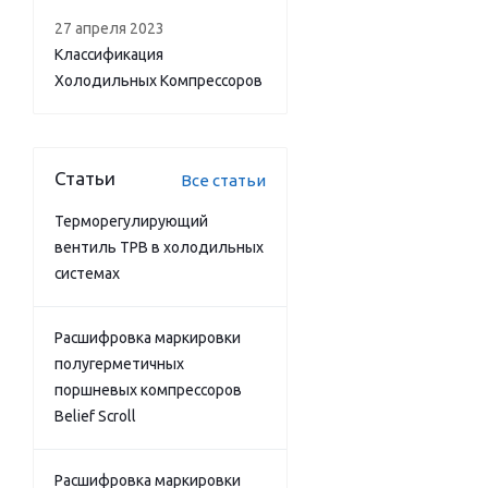
27 апреля 2023
Классификация
Холодильных Компрессоров
Статьи
Все статьи
Терморегулирующий
вентиль ТРВ в холодильных
системах
Расшифровка маркировки
полугерметичных
поршневых компрессоров
Belief Scroll
Расшифровка маркировки