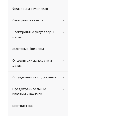
Фильтры и осушители
Смотровые стёкла
Электронные регуляторы
масла
Масляные фильтры
Отделители жидкости и
масла
Сосуды высокого давления
Предохранительные
клапаны и вентили
Вентиляторы