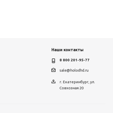
Наши контакты
8 800 201-95-77
sale@holodhd.ru
г. Екатеринбург, ул.
Совхозная 20