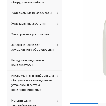
оборудование мебель
Холодильные компрессоры
Холодильные агрегаты
Электронные устройства
Запасные части для
холодильного оборудования
Воздухоохладители и
конденсаторы
Инструменты и приборы для
обслуживания холодильных
установок и систем
кондиционирования
Испарители и
теплообменники