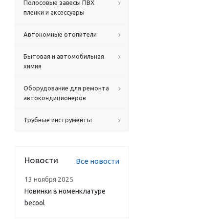
Полосовые завесы ПВХ
пленки и аксессуары
Автономные отопители
Бытовая и автомобильная
химия
Оборудование для ремонта
автокондиционеров
Трубные инструменты
Новости
Все новости
13 ноября 2025
Новинки в номенклатуре
becool