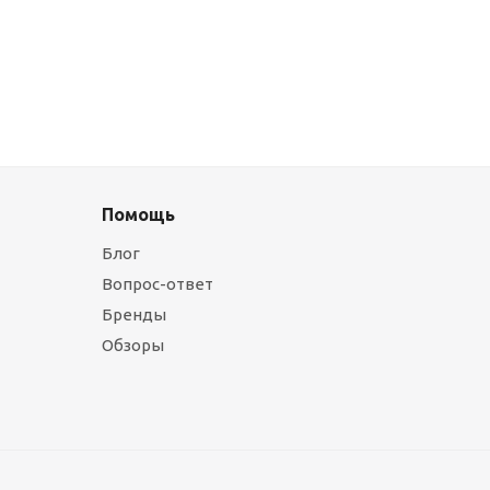
Помощь
Блог
Вопрос-ответ
Бренды
Обзоры