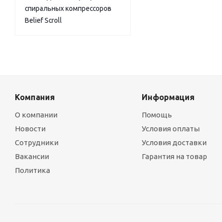
спиральных компрессоров
Belief Scroll
Компания
Информация
О компании
Помощь
Новости
Условия оплаты
Сотрудники
Условия доставки
Вакансии
Гарантия на товар
Политика