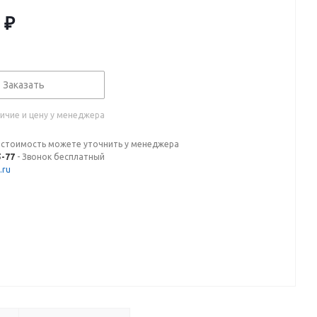
₽
Заказать
ичие и цену у менеджера
 стоимость можете уточнить у менеджера
5-77
- Звонок бесплатный
.ru