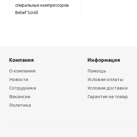
спиральных компрессоров
Belief Scroll
Компания
Информация
О компании
Помощь
Новости
Условия оплаты
Сотрудники
Условия доставки
Вакансии
Гарантия на товар
Политика