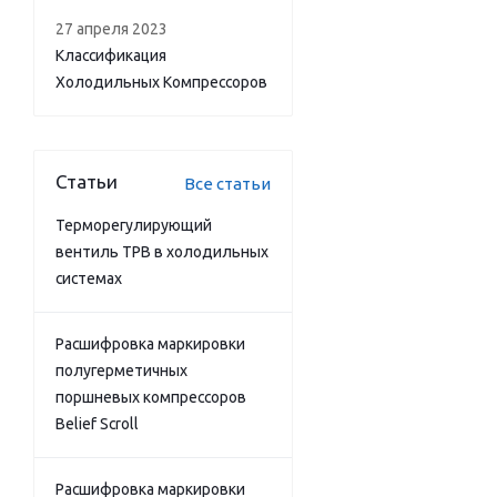
27 апреля 2023
Классификация
Холодильных Компрессоров
Статьи
Все статьи
Терморегулирующий
вентиль ТРВ в холодильных
системах
Расшифровка маркировки
полугерметичных
поршневых компрессоров
Belief Scroll
Расшифровка маркировки