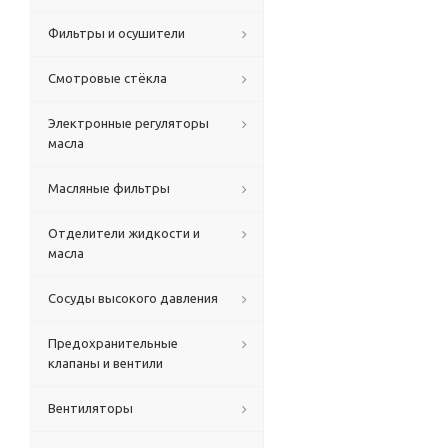
Фильтры и осушители
Смотровые стёкла
Электронные регуляторы
масла
Масляные фильтры
Отделители жидкости и
масла
Сосуды высокого давления
Предохранительные
клапаны и вентили
Вентиляторы