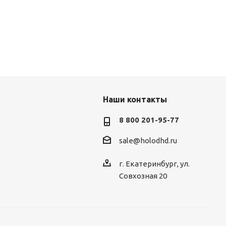
Наши контакты
8 800 201-95-77
sale@holodhd.ru
г. Екатеринбург, ул.
Совхозная 20