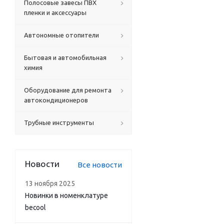
Полосовые завесы ПВХ
пленки и аксессуары
Автономные отопители
Бытовая и автомобильная
химия
Оборудование для ремонта
автокондиционеров
Трубные инструменты
Новости
Все новости
13 ноября 2025
Новинки в номенклатуре
becool