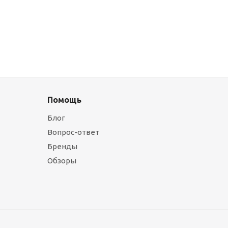
Помощь
Блог
Вопрос-ответ
Бренды
Обзоры