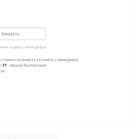
Заказать
ичие и цену у менеджера
 стоимость можете уточнить у менеджера
5-77
- Звонок бесплатный
.ru