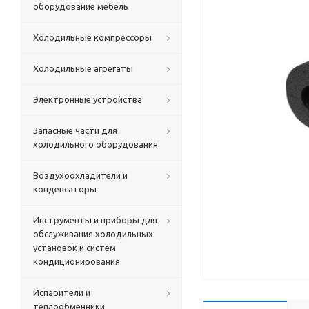
оборудование мебель
Холодильные компрессоры
Холодильные агрегаты
Электронные устройства
Запасные части для
холодильного оборудования
Воздухоохладители и
конденсаторы
Инструменты и приборы для
обслуживания холодильных
установок и систем
кондиционирования
Испарители и
теплообменники