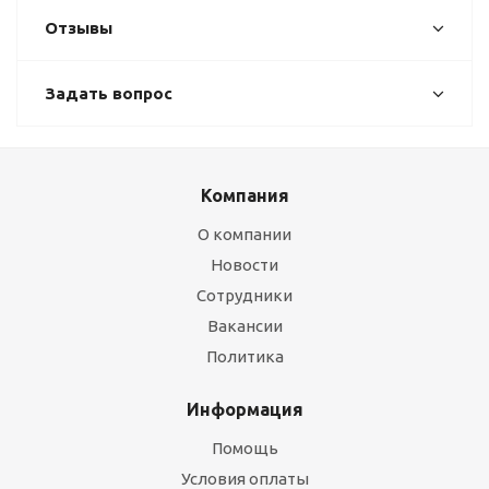
Отзывы
Задать вопрос
Компания
О компании
Новости
Сотрудники
Вакансии
Политика
Информация
Помощь
Условия оплаты