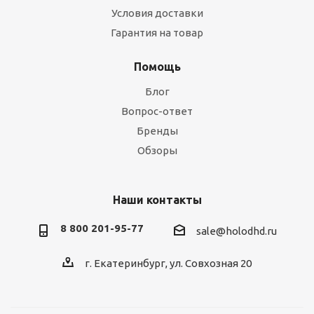
Условия доставки
Гарантия на товар
Помощь
Блог
Вопрос-ответ
Бренды
Обзоры
Наши контакты
8 800 201-95-77
sale@holodhd.ru
г. Екатеринбург, ул. Совхозная 20