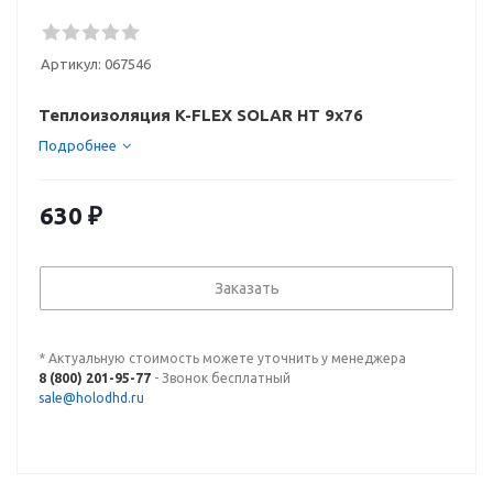
Артикул:
067546
Теплоизоляция K-FLEX SOLAR HT 9x76
Подробнее
630
₽
Заказать
* Актуальную стоимость можете уточнить у менеджера
8 (800) 201-95-77
- Звонок бесплатный
sale@holodhd.ru