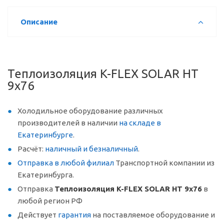
Описание
Теплоизоляция K-FLEX SOLAR HT
9x76
Холодильное оборудование различных
производителей в наличии
на складе в
Екатеринбурге
.
Расчёт:
наличный и безналичный
.
Отправка в любой филиал
Транспортной компании из
Екатеринбурга.
Отправка
Теплоизоляция K-FLEX SOLAR HT 9x76
в
любой регион РФ
Действует
гарантия
на поставляемое оборудование и