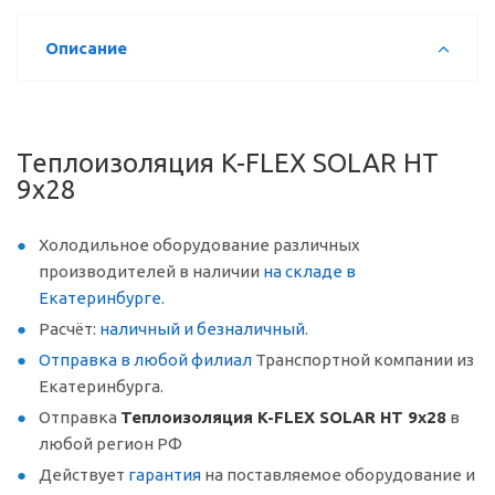
Описание
Теплоизоляция K-FLEX SOLAR HT
9x28
Холодильное оборудование различных
производителей в наличии
на складе в
Екатеринбурге
.
Расчёт:
наличный и безналичный
.
Отправка в любой филиал
Транспортной компании из
Екатеринбурга.
Отправка
Теплоизоляция K-FLEX SOLAR HT 9x28
в
любой регион РФ
Действует
гарантия
на поставляемое оборудование и