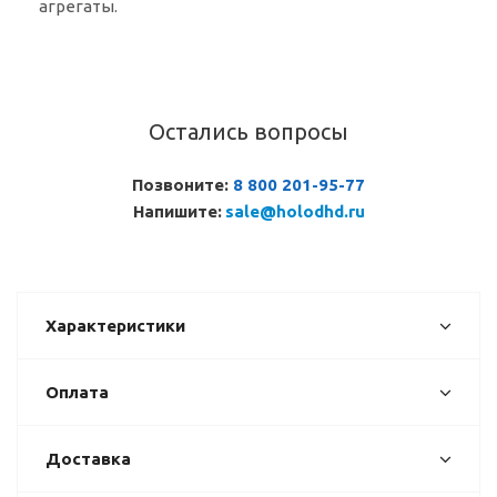
агрегаты.
Остались вопросы
Позвоните:
8 800 201-95-77
Напишите:
sale@holodhd.ru
Характеристики
Оплата
Доставка