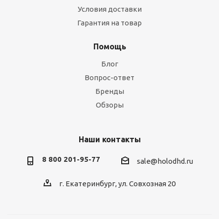
Условия доставки
Гарантия на товар
Помощь
Блог
Вопрос-ответ
Бренды
Обзоры
Наши контакты
8 800 201-95-77
sale@holodhd.ru
г. Екатеринбург, ул. Совхозная 20