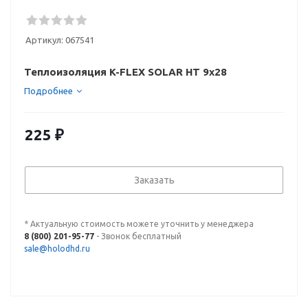
Артикул:
067541
Теплоизоляция K-FLEX SOLAR HT 9x28
Подробнее
225
₽
Заказать
* Актуальную стоимость можете уточнить у менеджера
8 (800) 201-95-77
- Звонок бесплатный
sale@holodhd.ru