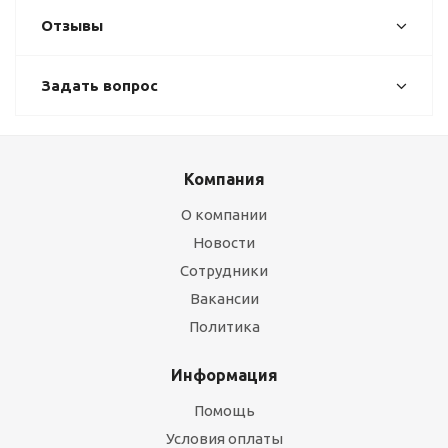
Отзывы
Задать вопрос
Компания
О компании
Новости
Сотрудники
Вакансии
Политика
Информация
Помощь
Условия оплаты