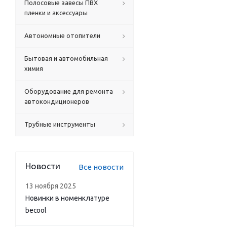
Полосовые завесы ПВХ
пленки и аксессуары
Автономные отопители
Бытовая и автомобильная
химия
Оборудование для ремонта
автокондиционеров
Трубные инструменты
Новости
Все новости
13 ноября 2025
Новинки в номенклатуре
becool