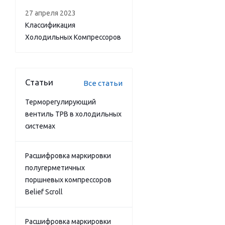
27 апреля 2023
Классификация
Холодильных Компрессоров
Статьи
Все статьи
Терморегулирующий
вентиль ТРВ в холодильных
системах
Расшифровка маркировки
полугерметичных
поршневых компрессоров
Belief Scroll
Расшифровка маркировки