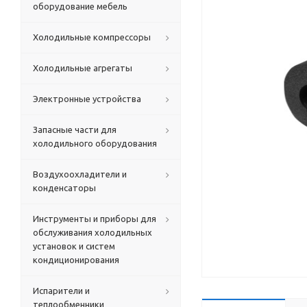
оборудование мебель
Холодильные компрессоры
Холодильные агрегаты
Электронные устройства
Запасные части для
холодильного оборудования
Воздухоохладители и
конденсаторы
Инструменты и приборы для
обслуживания холодильных
установок и систем
кондиционирования
Испарители и
теплообменники