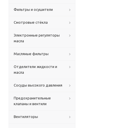
Фильтры и осушители
Смотровые стёкла
Электронные регуляторы
масла
Масляные фильтры
Отделители жидкости и
масла
Сосуды высокого давления
Предохранительные
клапаны и вентили
Вентиляторы