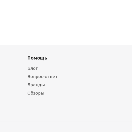
Помощь
Блог
Вопрос-ответ
Бренды
Обзоры