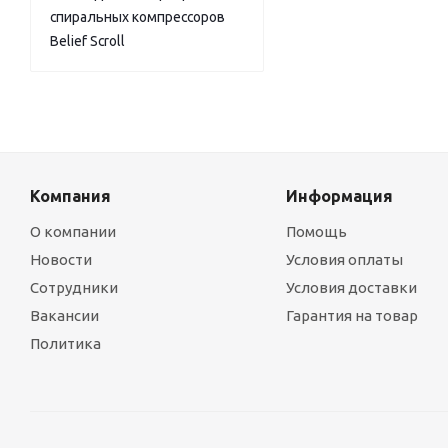
спиральных компрессоров
Belief Scroll
Компания
Информация
О компании
Помощь
Новости
Условия оплаты
Сотрудники
Условия доставки
Вакансии
Гарантия на товар
Политика