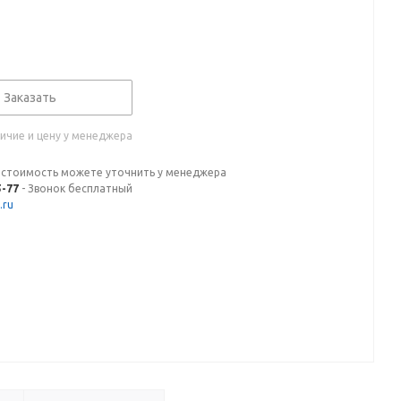
Заказать
ичие и цену у менеджера
 стоимость можете уточнить у менеджера
5-77
- Звонок бесплатный
.ru