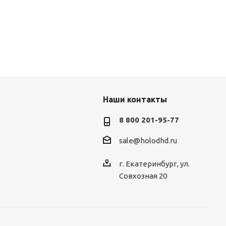
Наши контакты
8 800 201-95-77
sale@holodhd.ru
г. Екатеринбург, ул.
Совхозная 20