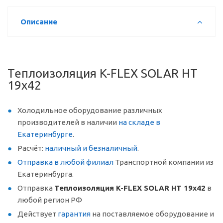
Описание
Теплоизоляция K-FLEX SOLAR HT
19x42
Холодильное оборудование различных
производителей в наличии
на складе в
Екатеринбурге
.
Расчёт:
наличный и безналичный
.
Отправка в любой филиал
Транспортной компании из
Екатеринбурга.
Отправка
Теплоизоляция K-FLEX SOLAR HT 19x42
в
любой регион РФ
Действует
гарантия
на поставляемое оборудование и