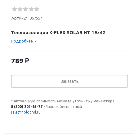
Артикул:
067554
Теплоизоляция K-FLEX SOLAR HT 19x42
Подробнее
789
₽
Заказать
* Актуальную стоимость можете уточнить у менеджера
8 (800) 201-95-77
- Звонок бесплатный
sale@holodhd.ru