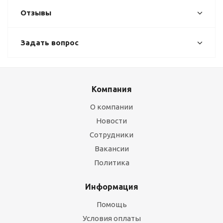
Отзывы
Задать вопрос
Компания
О компании
Новости
Сотрудники
Вакансии
Политика
Информация
Помощь
Условия оплаты