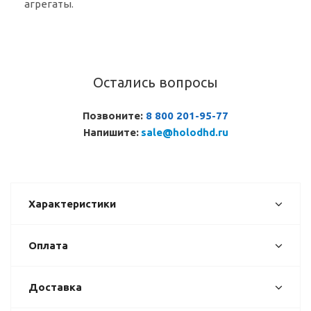
агрегаты.
Остались вопросы
Позвоните:
8 800 201-95-77
Напишите:
sale@holodhd.ru
Характеристики
Оплата
Доставка