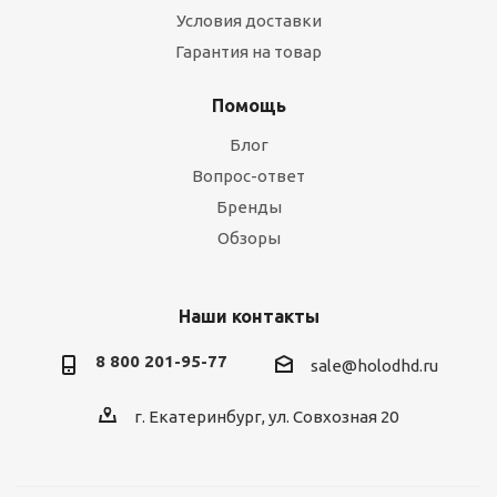
Условия доставки
Гарантия на товар
Помощь
Блог
Вопрос-ответ
Бренды
Обзоры
Наши контакты
8 800 201-95-77
sale@holodhd.ru
г. Екатеринбург, ул. Совхозная 20