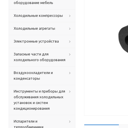
оборудование мебель
Холодильные компрессоры
Холодильные агрегаты
Электронные устройства
Запасные части для
холодильного оборудования
Воздухоохладители и
конденсаторы
Инструменты и приборы для
обслуживания холодильных
установок и систем
кондиционирования
Испарители и
теплообменники