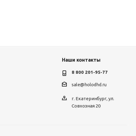
Наши контакты
8 800 201-95-77
sale@holodhd.ru
г. Екатеринбург, ул.
Совхозная 20