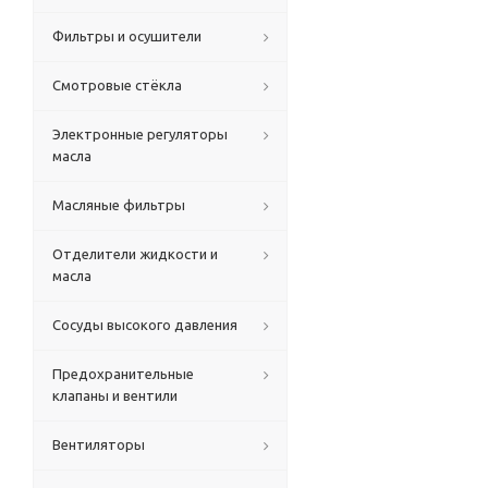
Фильтры и осушители
Смотровые стёкла
Электронные регуляторы
масла
Масляные фильтры
Отделители жидкости и
масла
Сосуды высокого давления
Предохранительные
клапаны и вентили
Вентиляторы