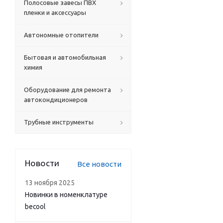
Полосовые завесы ПВХ
пленки и аксессуары
Автономные отопители
Бытовая и автомобильная
химия
Оборудование для ремонта
автокондиционеров
Трубные инструменты
Новости
Все новости
13 ноября 2025
Новинки в номенклатуре
becool