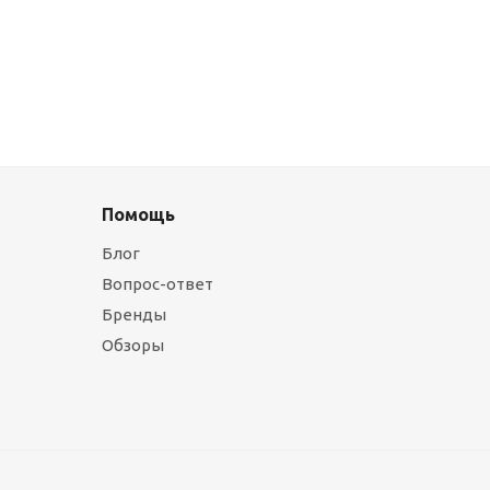
Помощь
Блог
Вопрос-ответ
Бренды
Обзоры