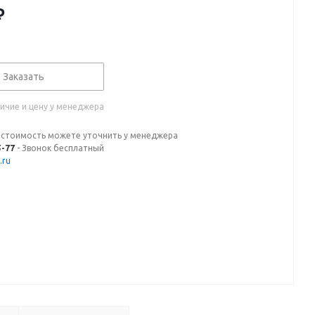
₽
Заказать
ичие и цену у менеджера
 стоимость можете уточнить у менеджера
5-77
- Звонок бесплатный
.ru