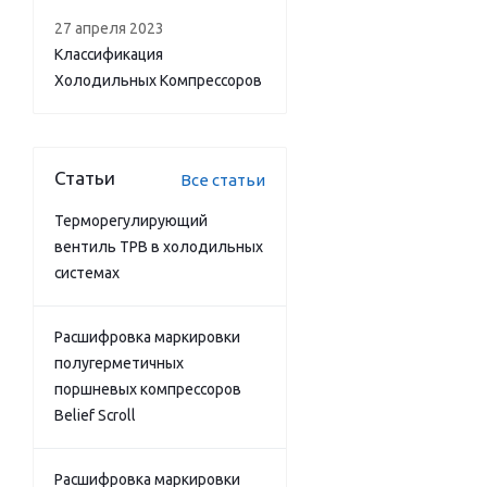
27 апреля 2023
Классификация
Холодильных Компрессоров
Статьи
Все статьи
Терморегулирующий
вентиль ТРВ в холодильных
системах
Расшифровка маркировки
полугерметичных
поршневых компрессоров
Belief Scroll
Расшифровка маркировки