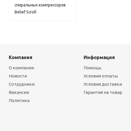
спиральных компрессоров
Belief Scroll
Компания
Информация
О компании
Помощь
Новости
Условия оплаты
Сотрудники
Условия доставки
Вакансии
Гарантия на товар
Политика