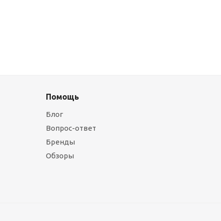
Помощь
Блог
Вопрос-ответ
Бренды
Обзоры