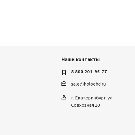
Наши контакты
8 800 201-95-77
sale@holodhd.ru
г. Екатеринбург, ул.
Совхозная 20