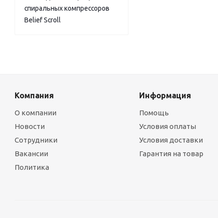
спиральных компрессоров
Belief Scroll
Компания
Информация
О компании
Помощь
Новости
Условия оплаты
Сотрудники
Условия доставки
Вакансии
Гарантия на товар
Политика