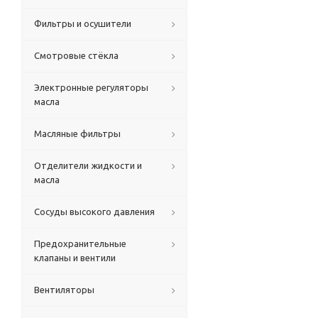
Фильтры и осушители
Смотровые стёкла
Электронные регуляторы
масла
Масляные фильтры
Отделители жидкости и
масла
Сосуды высокого давления
Предохранительные
клапаны и вентили
Вентиляторы