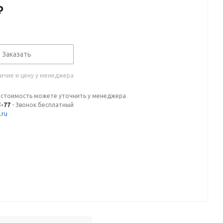
₽
Заказать
ичие и цену у менеджера
 стоимость можете уточнить у менеджера
5-77
- Звонок бесплатный
.ru