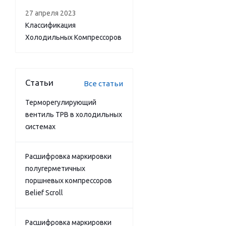
27 апреля 2023
Классификация
Холодильных Компрессоров
Статьи
Все статьи
Терморегулирующий
вентиль ТРВ в холодильных
системах
Расшифровка маркировки
полугерметичных
поршневых компрессоров
Belief Scroll
Расшифровка маркировки