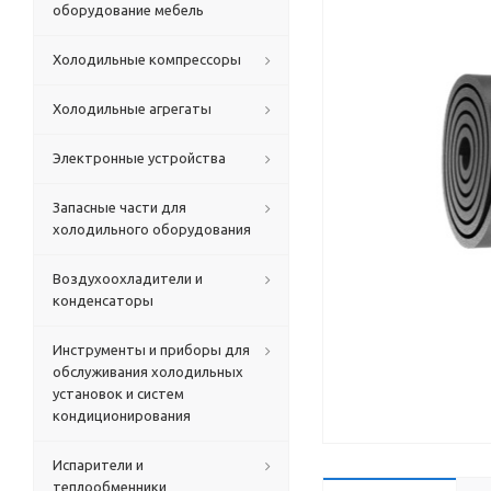
оборудование мебель
Холодильные компрессоры
Холодильные агрегаты
Электронные устройства
Запасные части для
холодильного оборудования
Воздухоохладители и
конденсаторы
Инструменты и приборы для
обслуживания холодильных
установок и систем
кондиционирования
Испарители и
теплообменники