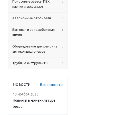
Полосовые завесы ПВХ
пленки и аксессуары
Автономные отопители
Бытовая и автомобильная
химия
Оборудование для ремонта
автокондиционеров
Трубные инструменты
Новости
Все новости
13 ноября 2025
Новинки в номенклатуре
becool