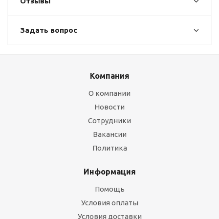
Отзывы
Задать вопрос
Компания
О компании
Новости
Сотрудники
Вакансии
Политика
Информация
Помощь
Условия оплаты
Условия доставки