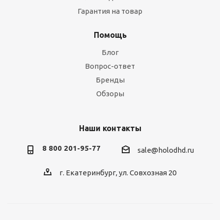
Гарантия на товар
Помощь
Блог
Вопрос-ответ
Бренды
Обзоры
Наши контакты
8 800 201-95-77
sale@holodhd.ru
г. Екатеринбург, ул. Совхозная 20