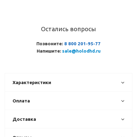
Остались вопросы
Позвоните:
8 800 201-95-77
Напишите:
sale@holodhd.ru
Характеристики
Оплата
Доставка