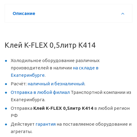
Описание
Клей K-FLEX 0,5литр К414
Холодильное оборудование различных
производителей в наличии
на складе в
Екатеринбурге
.
Расчёт:
наличный и безналичный
.
Отправка в любой филиал
Транспортной компании из
Екатеринбурга.
Отправка
Клей K-FLEX 0,5литр К414
в любой регион
РФ
Действует
гарантия
на поставляемое оборудование и
агрегаты.