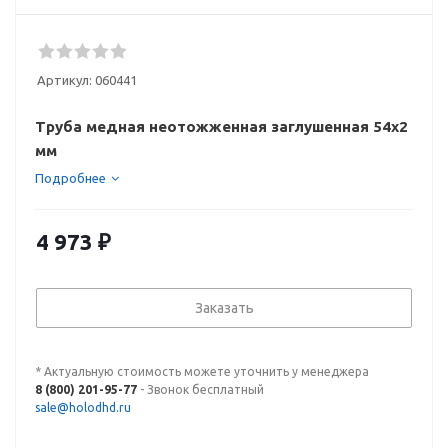
Артикул:
060441
Труба медная неотожженная заглушенная 54х2
мм
Подробнее
4 973
₽
Заказать
* Актуальную стоимость можете уточнить у менеджера
8 (800) 201-95-77
- Звонок бесплатный
sale@holodhd.ru