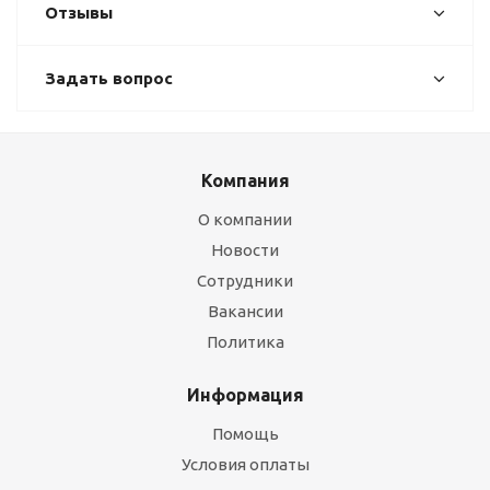
Отзывы
Задать вопрос
Компания
О компании
Новости
Сотрудники
Вакансии
Политика
Информация
Помощь
Условия оплаты