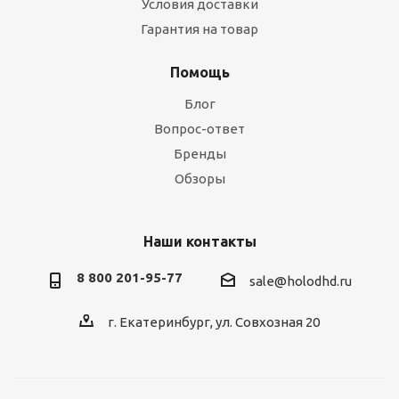
Условия доставки
Гарантия на товар
Помощь
Блог
Вопрос-ответ
Бренды
Обзоры
Наши контакты
8 800 201-95-77
sale@holodhd.ru
г. Екатеринбург, ул. Совхозная 20