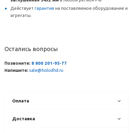
Действует
гарантия
на поставляемое оборудование и
агрегаты.
Остались вопросы
Позвоните:
8 800 201-95-77
Напишите:
sale@holodhd.ru
Оплата
Доставка