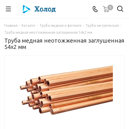
0
Главная
-
Каталог
-
Труба медная и фитинги
-
Труба метрическая
-
Труба медная неотожженная заглушенная 54х2 мм
Труба медная неотожженная заглушенная
54х2 мм