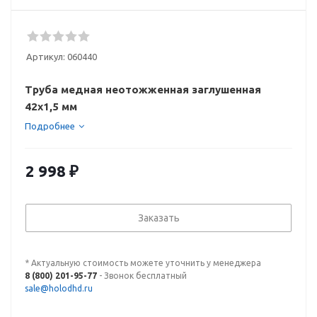
Артикул:
060440
Труба медная неотожженная заглушенная
42х1,5 мм
Подробнее
2 998
₽
Заказать
* Актуальную стоимость можете уточнить у менеджера
8 (800) 201-95-77
- Звонок бесплатный
sale@holodhd.ru