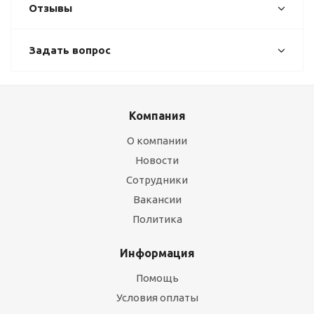
Отзывы
Задать вопрос
Компания
О компании
Новости
Сотрудники
Вакансии
Политика
Информация
Помощь
Условия оплаты