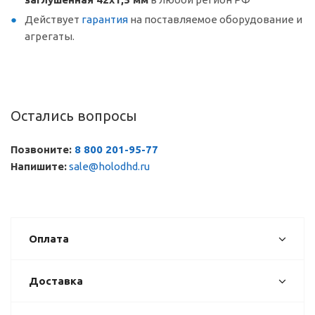
Действует
гарантия
на поставляемое оборудование и
агрегаты.
Остались вопросы
Позвоните:
8 800 201-95-77
Напишите:
sale@holodhd.ru
Оплата
Доставка