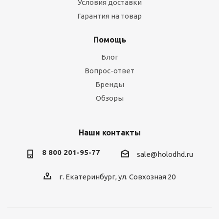
Условия доставки
Гарантия на товар
Помощь
Блог
Вопрос-ответ
Бренды
Обзоры
Наши контакты
8 800 201-95-77
sale@holodhd.ru
г. Екатеринбург, ул. Совхозная 20