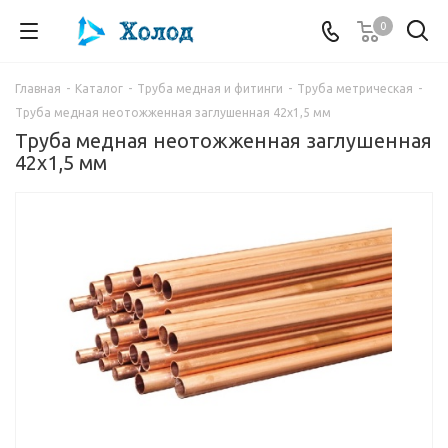
0
Главная
-
Каталог
-
Труба медная и фитинги
-
Труба метрическая
-
Труба медная неотожженная заглушенная 42х1,5 мм
Труба медная неотожженная заглушенная
42х1,5 мм