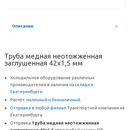
Описание
Труба медная неотожженная
заглушенная 42х1,5 мм
Холодильное оборудование различных
производителей в наличии
на складе в
Екатеринбурге
.
Расчёт:
наличный и безналичный
.
Отправка в любой филиал
Транспортной компании из
Екатеринбурга.
Отправка
Труба медная неотожженная
заглушенная 42х1,5 мм
в любой регион РФ