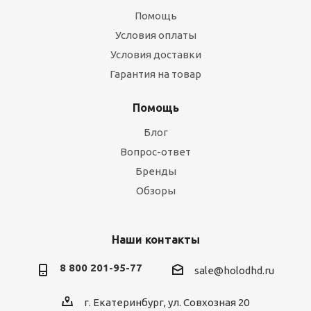
Помощь
Условия оплаты
Условия доставки
Гарантия на товар
Помощь
Блог
Вопрос-ответ
Бренды
Обзоры
Наши контакты
8 800 201-95-77
sale@holodhd.ru
г. Екатеринбург, ул. Совхозная 20