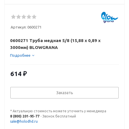
Артикул:
0600271
0600271 Труба медная 5/8 (15,88 х 0,89 x
3000мм) BLOWGRANA
Подробнее
614
₽
Заказать
* Актуальную стоимость можете уточнить у менеджера
8 (800) 201-95-77
- Звонок бесплатный
sale@holodhd.ru