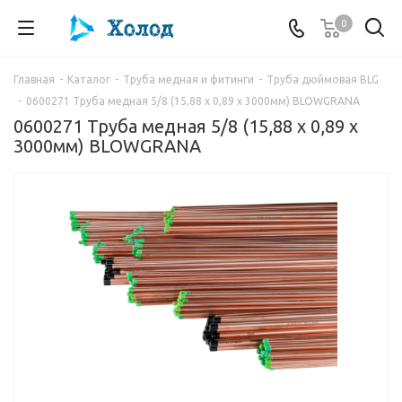
0
Главная
-
Каталог
-
Труба медная и фитинги
-
Труба дюймовая BLG
-
0600271 Труба медная 5/8 (15,88 х 0,89 x 3000мм) BLOWGRANA
0600271 Труба медная 5/8 (15,88 х 0,89 x
3000мм) BLOWGRANA