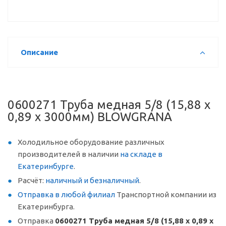
Описание
0600271 Труба медная 5/8 (15,88 х
0,89 x 3000мм) BLOWGRANA
Холодильное оборудование различных
производителей в наличии
на складе в
Екатеринбурге
.
Расчёт:
наличный и безналичный
.
Отправка в любой филиал
Транспортной компании из
Екатеринбурга.
Отправка
0600271 Труба медная 5/8 (15,88 х 0,89 x