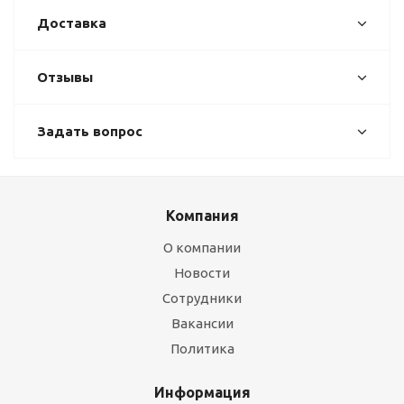
Доставка
Отзывы
Задать вопрос
Компания
О компании
Новости
Сотрудники
Вакансии
Политика
Информация