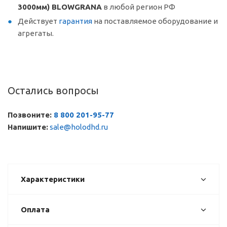
3000мм) BLOWGRANA
в любой регион РФ
Действует
гарантия
на поставляемое оборудование и
агрегаты.
Остались вопросы
Позвоните:
8 800 201-95-77
Напишите:
sale@holodhd.ru
Характеристики
Оплата