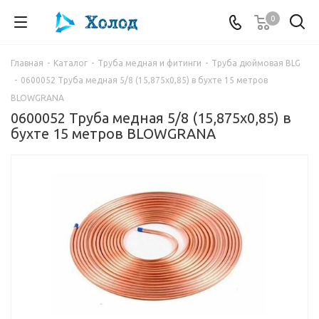
0
Главная
-
Каталог
-
Труба медная и фитинги
-
Труба дюймовая BLG
-
0600052 Труба медная 5/8 (15,875х0,85) в бухте 15 метров
BLOWGRANA
0600052 Труба медная 5/8 (15,875х0,85) в
бухте 15 метров BLOWGRANA