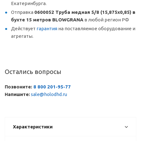
Екатеринбурга.
Отправка
0600052 Труба медная 5/8 (15,875х0,85) в
бухте 15 метров BLOWGRANA
в любой регион РФ
Действует
гарантия
на поставляемое оборудование и
агрегаты.
Остались вопросы
Позвоните:
8 800 201-95-77
Напишите:
sale@holodhd.ru
Характеристики