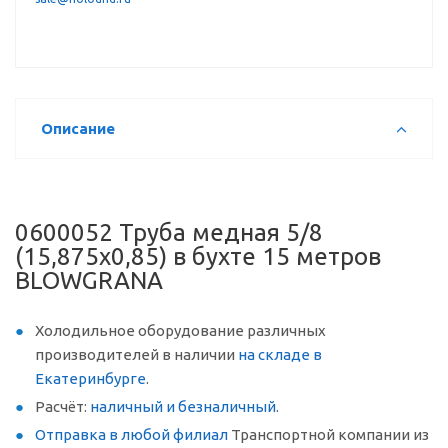
Описание
0600052 Труба медная 5/8
(15,875х0,85) в бухте 15 метров
BLOWGRANA
Холодильное оборудование различных
производителей в наличии
на складе в
Екатеринбурге
.
Расчёт:
наличный и безналичный
.
Отправка в любой филиал
Транспортной компании из