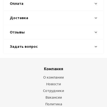
Оплата
Доставка
Отзывы
Задать вопрос
Компания
О компании
Новости
Сотрудники
Вакансии
Политика