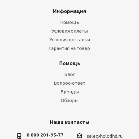
Информация
Помощь
Условия оплаты
Условия доставки
Гарантия на товар
Помощь
Блог
Вопрос-ответ
Бренды
Обзоры
Наши контакты
8 800 201-95-77
sale@holodhd.ru