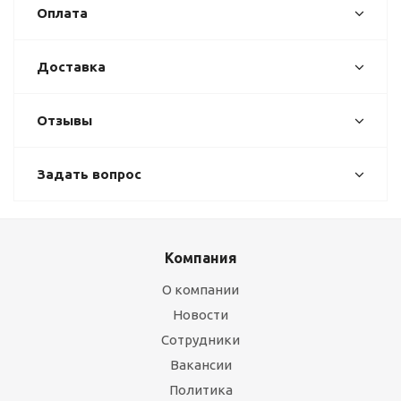
Оплата
Доставка
Отзывы
Задать вопрос
Компания
О компании
Новости
Сотрудники
Вакансии
Политика