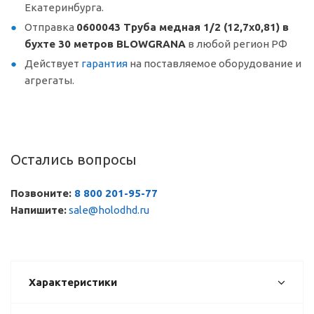
Екатеринбурга.
Отправка
0600043 Труба медная 1/2 (12,7х0,81) в
бухте 30 метров BLOWGRANA
в любой регион РФ
Действует
гарантия
на поставляемое оборудование и
агрегаты.
Остались вопросы
Позвоните:
8 800 201-95-77
Напишите:
sale@holodhd.ru
Характеристики