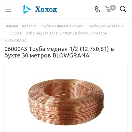
0
Главная
-
Каталог
-
Труба медная и фитинги
-
Труба дюймовая BLG
-
0600043 Труба медная 1/2 (12,7х0,81) в бухте 30 метров
BLOWGRANA
0600043 Труба медная 1/2 (12,7х0,81) в
бухте 30 метров BLOWGRANA