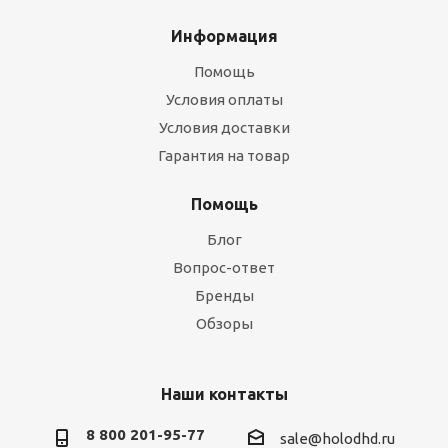
Информация
Помощь
Условия оплаты
Условия доставки
Гарантия на товар
Помощь
Блог
Вопрос-ответ
Бренды
Обзоры
Наши контакты
8 800 201-95-77
sale@holodhd.ru