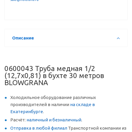
Описание
0600043 Труба медная 1/2
(12,7х0,81) в бухте 30 метров
BLOWGRANA
Холодильное оборудование различных
производителей в наличии
на складе в
Екатеринбурге
.
Расчёт:
наличный и безналичный
.
Отправка в любой филиал
Транспортной компании из