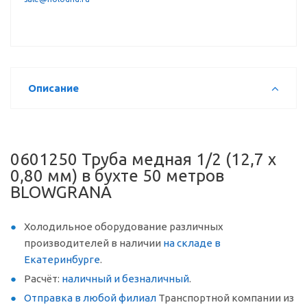
Описание
0601250 Труба медная 1/2 (12,7 х
0,80 мм) в бухте 50 метров
BLOWGRANA
Холодильное оборудование различных
производителей в наличии
на складе в
Екатеринбурге
.
Расчёт:
наличный и безналичный
.
Отправка в любой филиал
Транспортной компании из