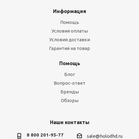
Информация
Помощь
Условия оплаты
Условия доставки
Гарантия на товар
Помощь
Блог
Вопрос-ответ
Бренды
Обзоры
Наши контакты
8 800 201-95-77
sale@holodhd.ru