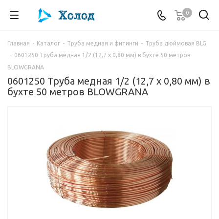
0
Главная
-
Каталог
-
Труба медная и фитинги
-
Труба дюймовая BLG
-
0601250 Труба медная 1/2 (12,7 х 0,80 мм) в бухте 50 метров
BLOWGRANA
0601250 Труба медная 1/2 (12,7 х 0,80 мм) в
бухте 50 метров BLOWGRANA