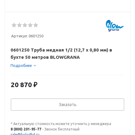
Артикул:
0601250
0601250 Труба медная 1/2 (12,7 х 0,80 мм) в
бухте 50 метров BLOWGRANA
Подробнее
20 870
₽
Заказать
* Актуальную стоимость можете уточнить у менеджера
8 (800) 201-95-77
- Звонок бесплатный
sale@holodhd.ru