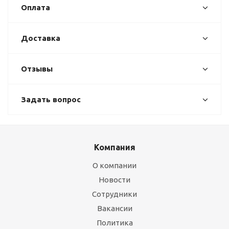
Оплата
Доставка
Отзывы
Задать вопрос
Компания
О компании
Новости
Сотрудники
Вакансии
Политика