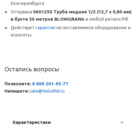
Екатеринбурга.
Отправка
0601250 Труба медная 1/2 (12,7 х 0,80 мм)
в бухте 50 метров BLOWGRANA
в любой регион РФ
Действует
гарантия
на поставляемое оборудование и
агрегаты.
Остались вопросы
Позвоните:
8 800 201-95-77
Напишите:
sale@holodhd.ru
Характеристики