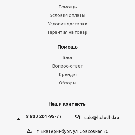
Помощь
Условия оплаты
Условия доставки
Гарантия на товар
Помощь
Блог
Вопрос-ответ
Бренды
Обзоры
Наши контакты
8 800 201-95-77
sale@holodhd.ru
г. Екатеринбург, ул. Совхозная 20