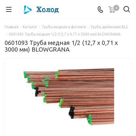
0
Главная
-
Каталог
-
Труба медная и фитинги
-
Труба дюймовая BLG
-
0601093 Труба медная 1/2 (12,7 х 0,71 х 3000 мм) BLOWGRANA
0601093 Труба медная 1/2 (12,7 х 0,71 х
3000 мм) BLOWGRANA