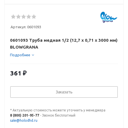
Артикул:
0601093
0601093 Труба медная 1/2 (12,7 х 0,71 х 3000 мм)
BLOWGRANA
Подробнее
361
₽
Заказать
* Актуальную стоимость можете уточнить у менеджера
8 (800) 201-95-77
- Звонок бесплатный
sale@holodhd.ru