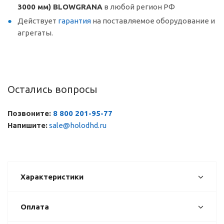
3000 мм) BLOWGRANA
в любой регион РФ
Действует
гарантия
на поставляемое оборудование и
агрегаты.
Остались вопросы
Позвоните:
8 800 201-95-77
Напишите:
sale@holodhd.ru
Характеристики
Оплата