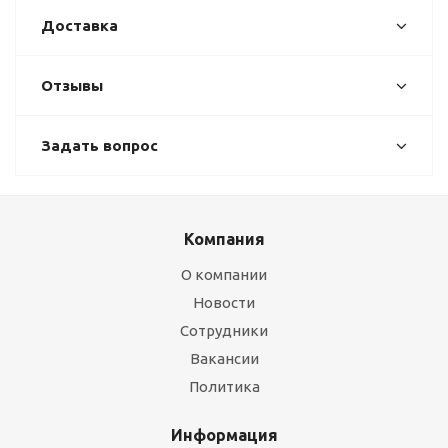
Доставка
Отзывы
Задать вопрос
Компания
О компании
Новости
Сотрудники
Вакансии
Политика
Информация