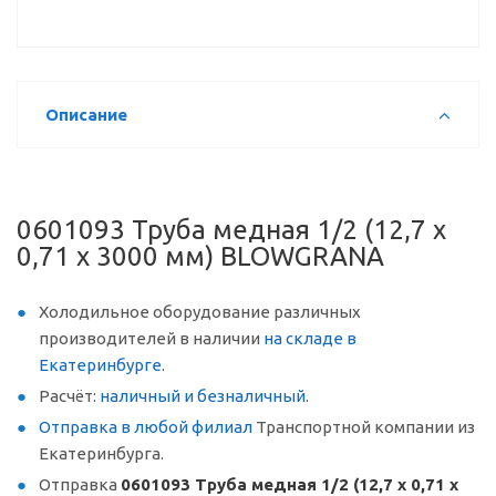
Описание
0601093 Труба медная 1/2 (12,7 х
0,71 х 3000 мм) BLOWGRANA
Холодильное оборудование различных
производителей в наличии
на складе в
Екатеринбурге
.
Расчёт:
наличный и безналичный
.
Отправка в любой филиал
Транспортной компании из
Екатеринбурга.
Отправка
0601093 Труба медная 1/2 (12,7 х 0,71 х