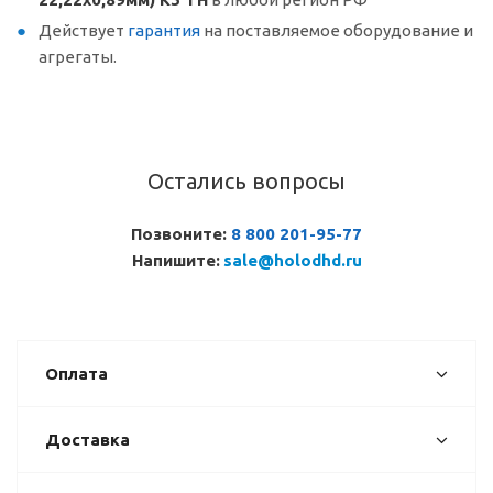
Действует
гарантия
на поставляемое оборудование и
агрегаты.
Остались вопросы
Позвоните:
8 800 201-95-77
Напишите:
sale@holodhd.ru
Оплата
Доставка