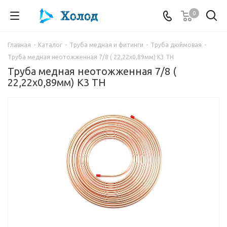
0
Главная
-
Каталог
-
Труба медная и фитинги
-
Труба дюймовая
-
Труба медная неотожженная 7/8 ( 22,22x0,89мм) K3 TH
Труба медная неотожженная 7/8 (
22,22x0,89мм) K3 TH