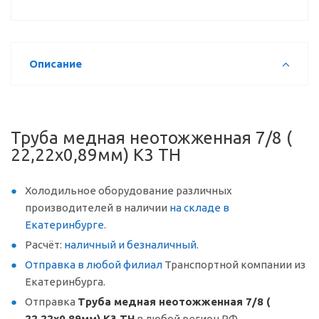
Описание
Труба медная неотожженная 7/8 (
22,22x0,89мм) K3 TH
Холодильное оборудование различных
производителей в наличии
на складе в
Екатеринбурге
.
Расчёт:
наличный и безналичный
.
Отправка в любой филиал
Транспортной компании из
Екатеринбурга.
Отправка
Труба медная неотожженная 7/8 (
22,22x0,89мм) K3 TH
в любой регион РФ