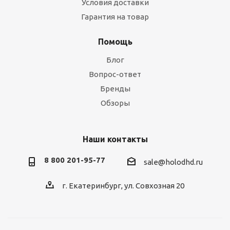
Условия доставки
Гарантия на товар
Помощь
Блог
Вопрос-ответ
Бренды
Обзоры
Наши контакты
8 800 201-95-77
sale@holodhd.ru
г. Екатеринбург, ул. Совхозная 20