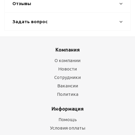
Отзывы
Задать вопрос
Компания
О компании
Новости
Сотрудники
Вакансии
Политика
Информация
Помощь
Условия оплаты