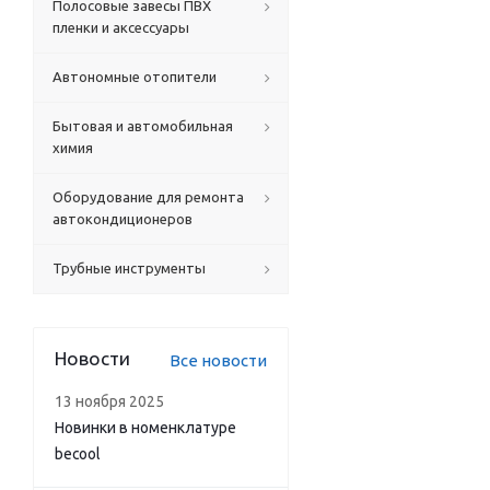
Полосовые завесы ПВХ
пленки и аксессуары
Автономные отопители
Бытовая и автомобильная
химия
Оборудование для ремонта
автокондиционеров
Трубные инструменты
Новости
Все новости
13 ноября 2025
Новинки в номенклатуре
becool