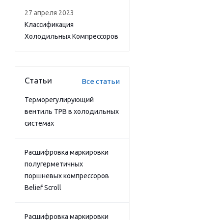
27 апреля 2023
Классификация
Холодильных Компрессоров
Статьи
Все статьи
Терморегулирующий
вентиль ТРВ в холодильных
системах
Расшифровка маркировки
полугерметичных
поршневых компрессоров
Belief Scroll
Расшифровка маркировки