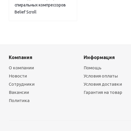
спиральных компрессоров
Belief Scroll
Компания
Информация
О компании
Помощь
Новости
Условия оплаты
Сотрудники
Условия доставки
Вакансии
Гарантия на товар
Политика