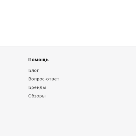
Помощь
Блог
Вопрос-ответ
Бренды
Обзоры