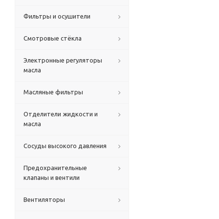
Фильтры и осушители
Смотровые стёкла
Электронные регуляторы
масла
Масляные фильтры
Отделители жидкости и
масла
Сосуды высокого давления
Предохранительные
клапаны и вентили
Вентиляторы