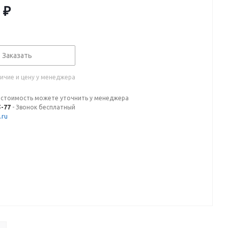
₽
Заказать
ичие и цену у менеджера
 стоимость можете уточнить у менеджера
5-77
- Звонок бесплатный
.ru