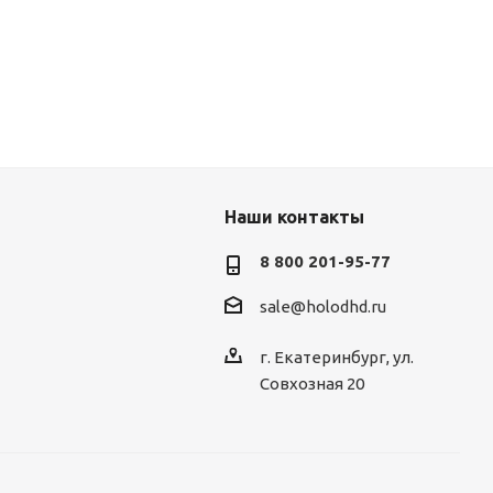
Наши контакты
8 800 201-95-77
sale@holodhd.ru
г. Екатеринбург, ул.
Совхозная 20