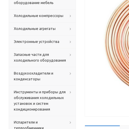
оборудование мебель
Холодильные компрессоры
Холодильные агрегаты
Электронные устройства
Запасные части для
холодильного оборудования
Воздухоохладители и
конденсаторы
Инструменты и приборы для
обслуживания холодильных
установок и систем
кондиционирования
Испарители и
теплообменники