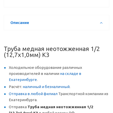
Описание
Труба медная неотожженная 1/2
(12,7x1,0мм) K3
Холодильное оборудование различных
производителей в наличии
на складе в
Екатеринбурге
.
Расчёт:
наличный и безналичный
.
Отправка в любой филиал
Транспортной компании из
Екатеринбурга.
Отправка
Труба медная неотожженная 1/2
(12,7x1,0мм) K3
в любой регион РФ