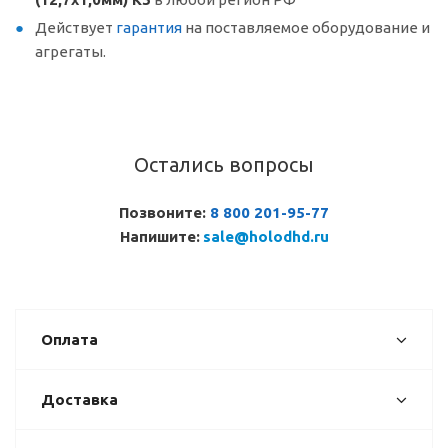
Действует
гарантия
на поставляемое оборудование и
агрегаты.
Остались вопросы
Позвоните:
8 800 201-95-77
Напишите:
sale@holodhd.ru
Оплата
Доставка