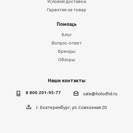
Условия доставки
Гарантия на товар
Помощь
Блог
Вопрос-ответ
Бренды
Обзоры
Наши контакты
8 800 201-95-77
sale@holodhd.ru
г. Екатеринбург, ул. Совхозная 20