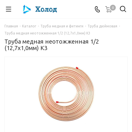
0
Главная
-
Каталог
-
Труба медная и фитинги
-
Труба дюймовая
-
Труба медная неотожженная 1/2 (12,7x1,0мм) K3
Труба медная неотожженная 1/2
(12,7x1,0мм) K3