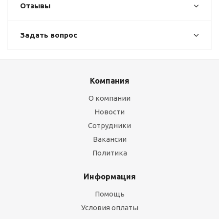
Отзывы
Задать вопрос
Компания
О компании
Новости
Сотрудники
Вакансии
Политика
Информация
Помощь
Условия оплаты