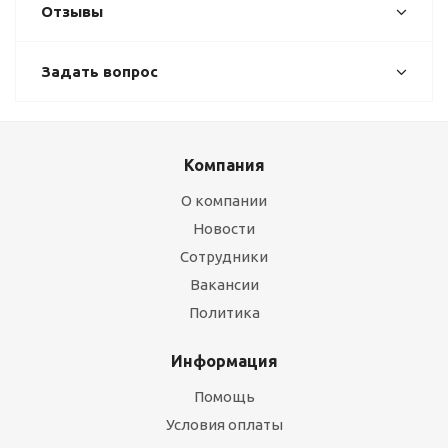
Отзывы
Задать вопрос
Компания
О компании
Новости
Сотрудники
Вакансии
Политика
Информация
Помощь
Условия оплаты