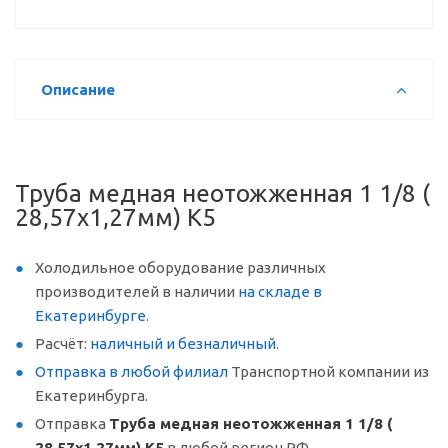
Описание
Труба медная неотожженная 1 1/8 (
28,57x1,27мм) K5
Холодильное оборудование различных
производителей в наличии
на складе в
Екатеринбурге
.
Расчёт:
наличный и безналичный
.
Отправка в любой филиал
Транспортной компании из
Екатеринбурга.
Отправка
Труба медная неотожженная 1 1/8 (
28,57x1,27мм) K5
в любой регион РФ