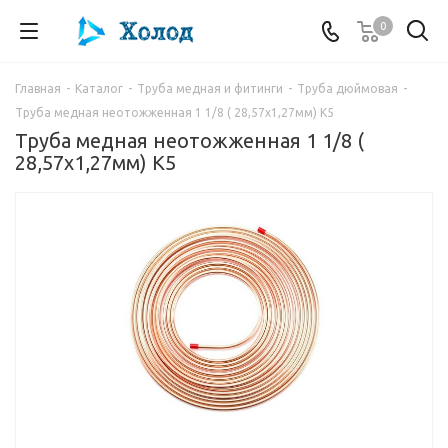
0
Главная
-
Каталог
-
Труба медная и фитинги
-
Труба дюймовая
-
Труба медная неотожженная 1 1/8 ( 28,57x1,27мм) K5
Труба медная неотожженная 1 1/8 (
28,57x1,27мм) K5