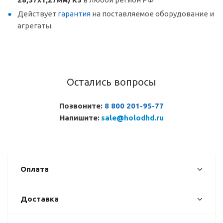
Действует
гарантия
на поставляемое оборудование и
агрегаты.
Остались вопросы
Позвоните:
8 800 201-95-77
Напишите:
sale@holodhd.ru
Оплата
Доставка