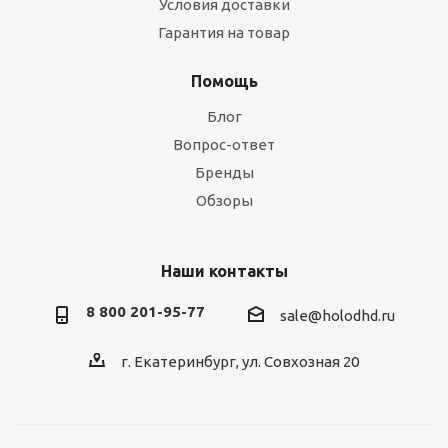
Условия доставки
Гарантия на товар
Помощь
Блог
Вопрос-ответ
Бренды
Обзоры
Наши контакты
8 800 201-95-77
sale@holodhd.ru
г. Екатеринбург, ул. Совхозная 20