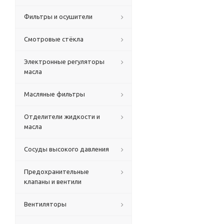
Фильтры и осушители
Смотровые стёкла
Электронные регуляторы
масла
Масляные фильтры
Отделители жидкости и
масла
Сосуды высокого давления
Предохранительные
клапаны и вентили
Вентиляторы