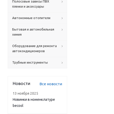
Полосовые завесы ПВХ
пленки и аксессуары
Автономные отопители
Бытовая и автомобильная
химия
Оборудование для ремонта
автокондиционеров
Трубные инструменты
Новости
Все новости
13 ноября 2025
Новинки в номенклатуре
becool