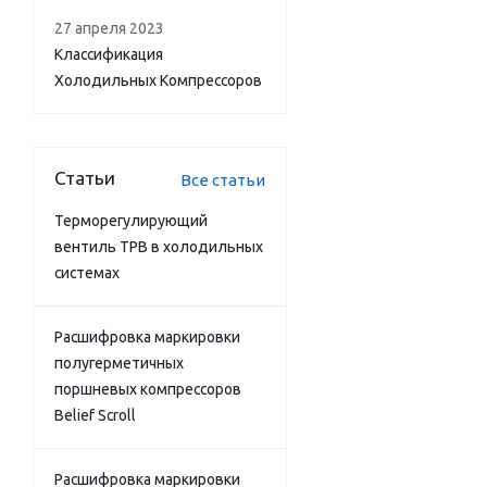
27 апреля 2023
Классификация
Холодильных Компрессоров
Статьи
Все статьи
Терморегулирующий
вентиль ТРВ в холодильных
системах
Расшифровка маркировки
полугерметичных
поршневых компрессоров
Belief Scroll
Расшифровка маркировки