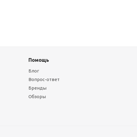
Помощь
Блог
Вопрос-ответ
Бренды
Обзоры