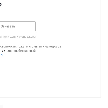
₽
Заказать
ичие и цену у менеджера
 стоимость можете уточнить у менеджера
5-77
- Звонок бесплатный
.ru