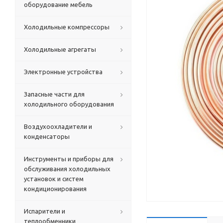
оборудование мебель
Холодильные компрессоры
Холодильные агрегаты
Электронные устройства
Запасные части для
холодильного оборудования
Воздухоохладители и
конденсаторы
Инструменты и приборы для
обслуживания холодильных
установок и систем
кондиционирования
Испарители и
теплообменники