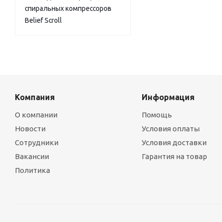
спиральных компрессоров
Belief Scroll
Компания
Информация
О компании
Помощь
Новости
Условия оплаты
Сотрудники
Условия доставки
Вакансии
Гарантия на товар
Политика