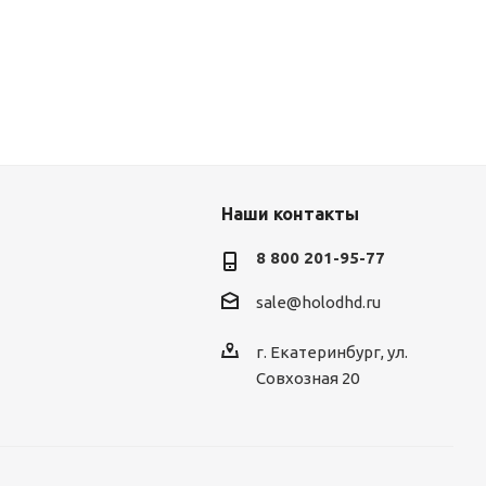
Наши контакты
8 800 201-95-77
sale@holodhd.ru
г. Екатеринбург, ул.
Совхозная 20