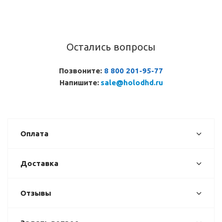
Остались вопросы
Позвоните:
8 800 201-95-77
Напишите:
sale@holodhd.ru
Оплата
Доставка
Отзывы