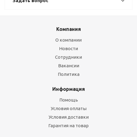
Задать вопрос
Компания
О компании
Новости
Сотрудники
Вакансии
Политика
Информация
Помощь
Условия оплаты
Условия доставки
Гарантия на товар