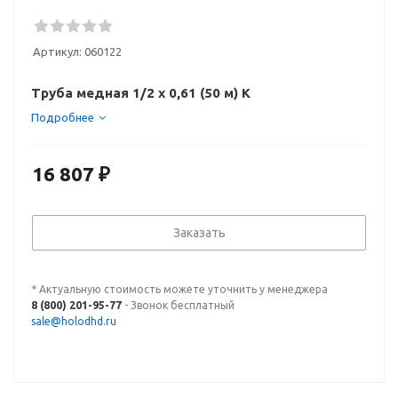
Артикул:
060122
Труба медная 1/2 х 0,61 (50 м) K
Подробнее
16 807
₽
Заказать
* Актуальную стоимость можете уточнить у менеджера
8 (800) 201-95-77
- Звонок бесплатный
sale@holodhd.ru