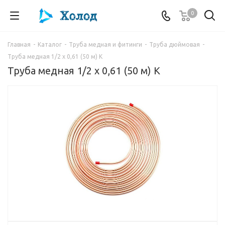
0
Главная
-
Каталог
-
Труба медная и фитинги
-
Труба дюймовая
-
Труба медная 1/2 х 0,61 (50 м) K
Труба медная 1/2 х 0,61 (50 м) K