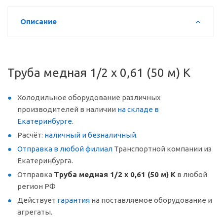
Описание
Труба медная 1/2 х 0,61 (50 м) K
Холодильное оборудование различных
производителей в наличии
на складе в
Екатеринбурге
.
Расчёт:
наличный и безналичный
.
Отправка в любой филиал
Транспортной компании из
Екатеринбурга.
Отправка
Труба медная 1/2 х 0,61 (50 м) K
в любой
регион РФ
Действует
гарантия
на поставляемое оборудование и
агрегаты.