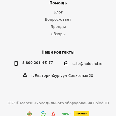
Помощь
Блог
Вопрос-ответ
Бренды
Обзоры
Наши контакты
8 800 201-95-77
sale@holodhd.ru
г. Екатеринбург, ул. Совхозная 20
2026 © Магазин холодильного оборудования HolodHD