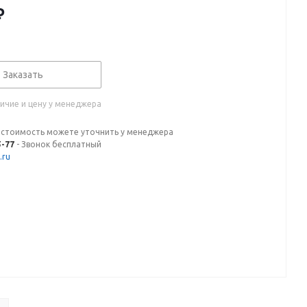
₽
Заказать
ичие и цену у менеджера
 стоимость можете уточнить у менеджера
5-77
- Звонок бесплатный
.ru