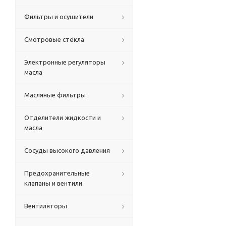
Фильтры и осушители
Смотровые стёкла
Электронные регуляторы
масла
Масляные фильтры
Отделители жидкости и
масла
Сосуды высокого давления
Предохранительные
клапаны и вентили
Вентиляторы