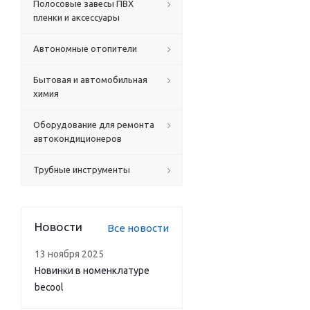
Полосовые завесы ПВХ
пленки и аксессуары
Автономные отопители
Бытовая и автомобильная
химия
Оборудование для ремонта
автокондиционеров
Трубные инструменты
Новости
Все новости
13 ноября 2025
Новинки в номенклатуре
becool