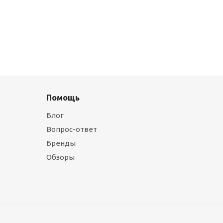
Помощь
Блог
Вопрос-ответ
Бренды
Обзоры