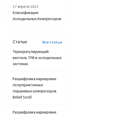
27 апреля 2023
Классификация
Холодильных Компрессоров
Статьи
Все статьи
Терморегулирующий
вентиль ТРВ в холодильных
системах
Расшифровка маркировки
полугерметичных
поршневых компрессоров
Belief Scroll
Расшифровка маркировки