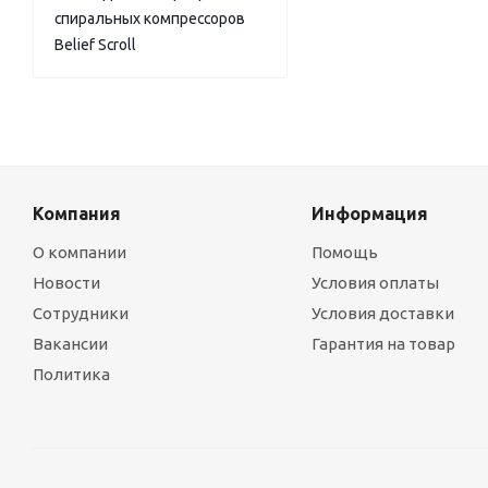
спиральных компрессоров
Belief Scroll
Компания
Информация
О компании
Помощь
Новости
Условия оплаты
Сотрудники
Условия доставки
Вакансии
Гарантия на товар
Политика