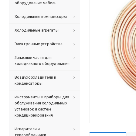
оборудование мебель
Холодильные компрессоры
Холодильные агрегаты
Электронные устройства
Запасные части для
холодильного оборудования
Воздухоохладители и
конденсаторы
Инструменты и приборы для
обслуживания холодильных
установок и систем
кондиционирования
Испарители и
теплообменники