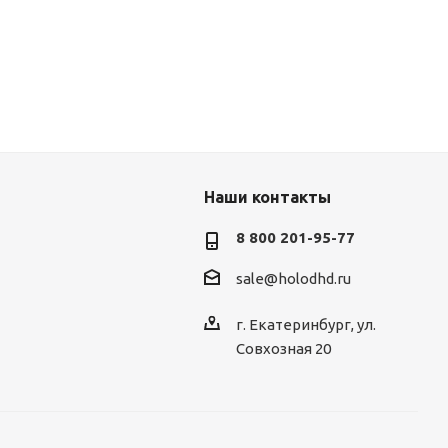
Наши контакты
8 800 201-95-77
sale@holodhd.ru
г. Екатеринбург, ул.
Совхозная 20