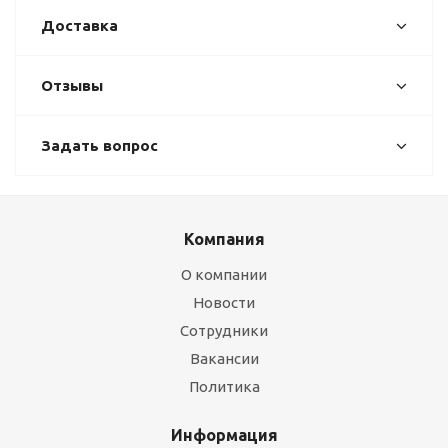
Доставка
Отзывы
Задать вопрос
Компания
О компании
Новости
Сотрудники
Вакансии
Политика
Информация