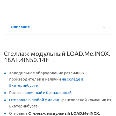
Описание
Стеллаж модульный LOAD.Me.INOX.
18AL.4IN50.14E
Холодильное оборудование различных
производителей в наличии
на складе в
Екатеринбурге
.
Расчёт:
наличный и безналичный
.
Отправка в любой филиал
Транспортной компании из
Екатеринбурга.
Отправка
Стеллаж модульный LOAD.Me.INOX.