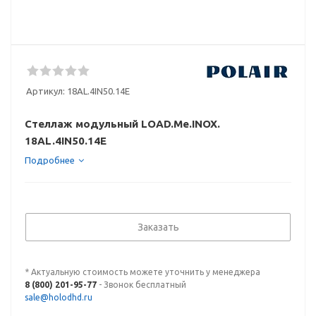
Артикул:
18AL.4IN50.14E
Стеллаж модульный LOAD.Me.INOX.
18AL.4IN50.14E
Подробнее
Заказать
* Актуальную стоимость можете уточнить у менеджера
8 (800) 201-95-77
- Звонок бесплатный
sale@holodhd.ru