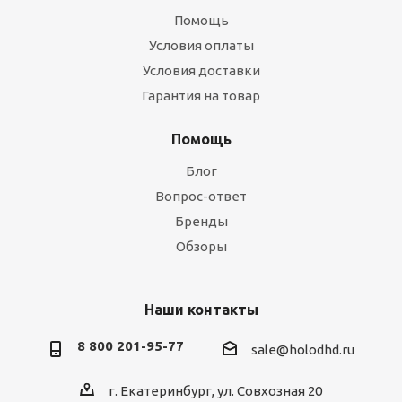
Помощь
Условия оплаты
Условия доставки
Гарантия на товар
Помощь
Блог
Вопрос-ответ
Бренды
Обзоры
Наши контакты
8 800 201-95-77
sale@holodhd.ru
г. Екатеринбург, ул. Совхозная 20