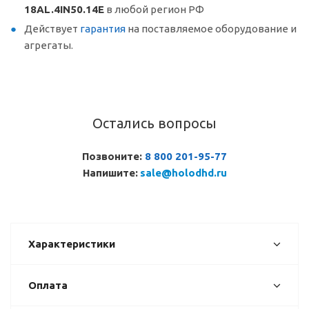
18AL.4IN50.14E
в любой регион РФ
Действует
гарантия
на поставляемое оборудование и
агрегаты.
Остались вопросы
Позвоните:
8 800 201-95-77
Напишите:
sale@holodhd.ru
Характеристики
Оплата